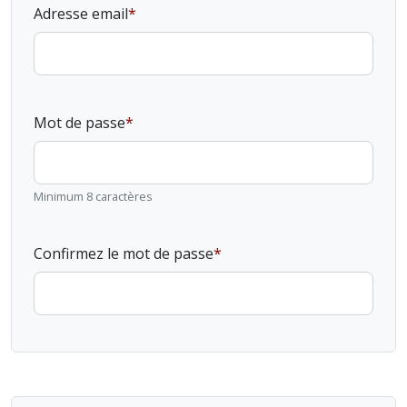
Adresse email
Mot de passe
Minimum 8 caractères
Confirmez le mot de passe