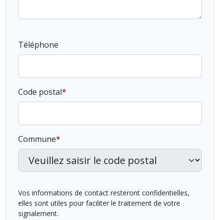
Téléphone
Code postal
Commune
Vos informations de contact resteront confidentielles,
elles sont utiles pour faciliter le traitement de votre
signalement.