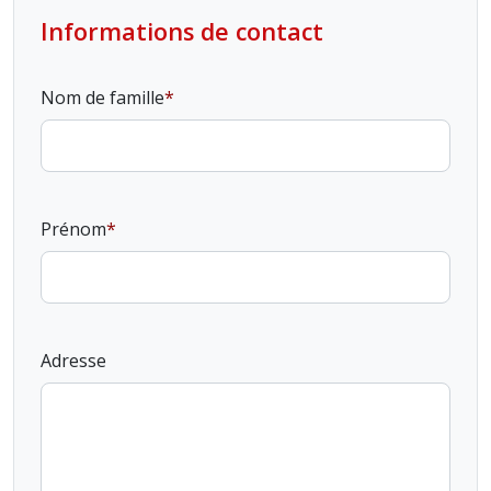
Informations de contact
Nom de famille
Prénom
Adresse