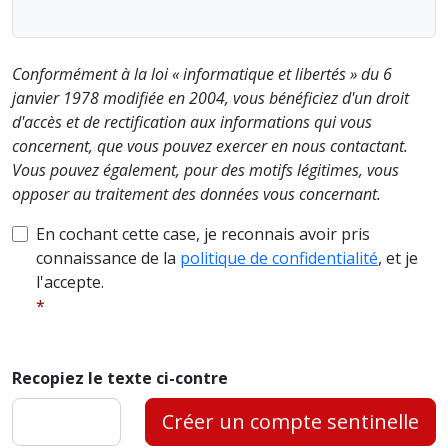
Conformément à la loi « informatique et libertés » du 6
janvier 1978 modifiée en 2004, vous bénéficiez d'un droit
d'accès et de rectification aux informations qui vous
concernent, que vous pouvez exercer en nous contactant.
Vous pouvez également, pour des motifs légitimes, vous
opposer au traitement des données vous concernant.
En cochant cette case, je reconnais avoir pris
connaissance de la
politique de confidentialité
, et je
l'accepte.
Recopiez le texte ci-contre
Créer un compte sentinelle