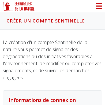
Panneau de gestion des cookies
CRÉER UN COMPTE SENTINELLE
La création d'un compte Sentinelle de la
nature vous permet de signaler des
dégradations ou des initiatives favorables à
l'environnement, de modifier ou compléter vos
signalements, et de suivre les démarches
engagées.
Informations de connexion