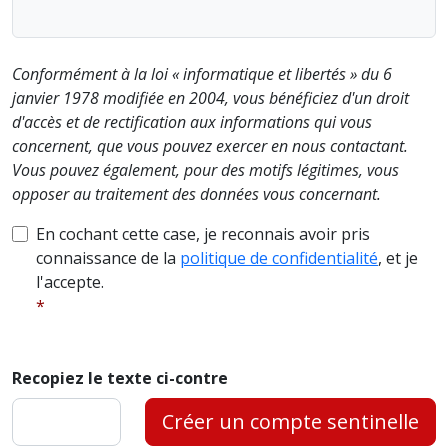
Conformément à la loi « informatique et libertés » du 6
janvier 1978 modifiée en 2004, vous bénéficiez d'un droit
d'accès et de rectification aux informations qui vous
concernent, que vous pouvez exercer en nous contactant.
Vous pouvez également, pour des motifs légitimes, vous
opposer au traitement des données vous concernant.
En cochant cette case, je reconnais avoir pris
connaissance de la
politique de confidentialité
, et je
l'accepte.
Recopiez le texte ci-contre
Créer un compte sentinelle