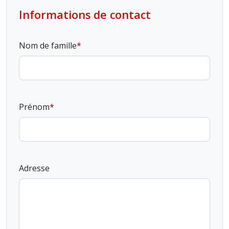
Informations de contact
Nom de famille
Prénom
Adresse