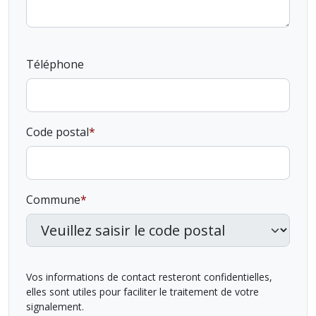
Téléphone
Code postal
Commune
Vos informations de contact resteront confidentielles,
elles sont utiles pour faciliter le traitement de votre
signalement.