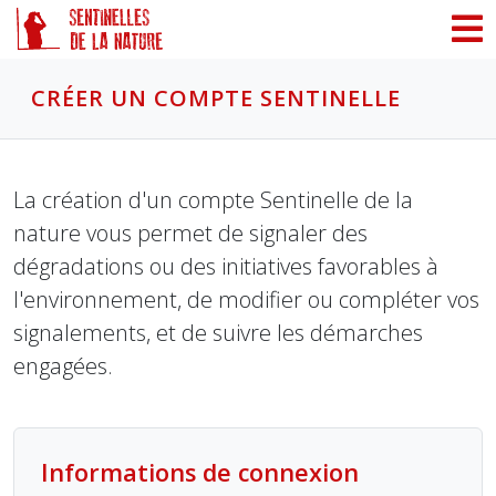
Panneau de gestion des cookies
CRÉER UN COMPTE SENTINELLE
La création d'un compte Sentinelle de la
nature vous permet de signaler des
dégradations ou des initiatives favorables à
l'environnement, de modifier ou compléter vos
signalements, et de suivre les démarches
engagées.
Informations de connexion