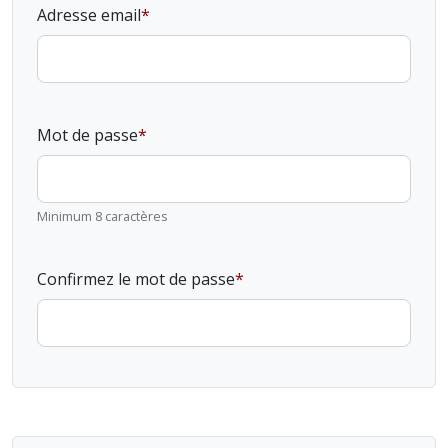
Adresse email
Mot de passe
Minimum 8 caractères
Confirmez le mot de passe