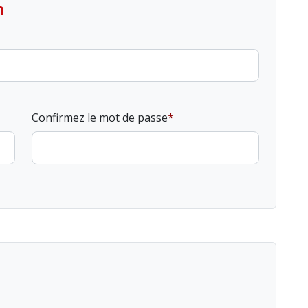
n
Confirmez le mot de passe