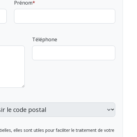
Prénom
Téléphone
lles, elles sont utiles pour faciliter le traitement de votre