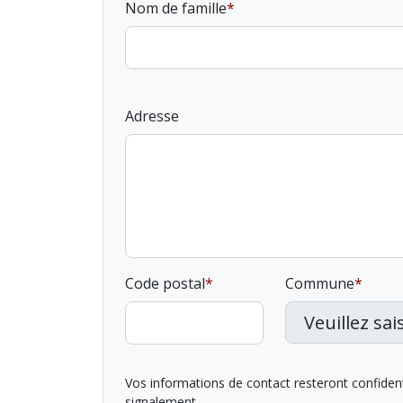
Nom de famille
Adresse
Code postal
Commune
Vos informations de contact resteront confidentie
signalement.