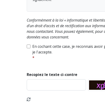
Conformément à la loi « informatique et liberté
d'un droit d'accès et de rectification aux info
nous contactant. Vous pouvez également, pour d
données vous concernant.
En cochant cette case, je reconnais avoir
je l'accepte.
Recopiez le texte ci-contre