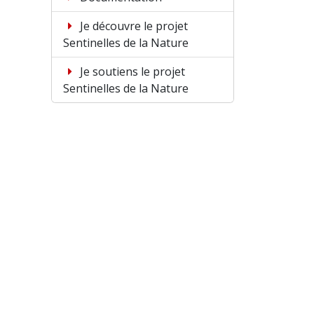
Je découvre le projet
Sentinelles de la Nature
Je soutiens le projet
Sentinelles de la Nature