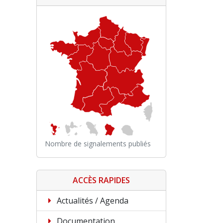
Nombre de signalements publiés
ACCÈS RAPIDES
Actualités / Agenda
Documentation