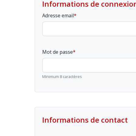
Informations de connexio
Adresse email
Mot de passe
Minimum 8 caractères
Informations de contact