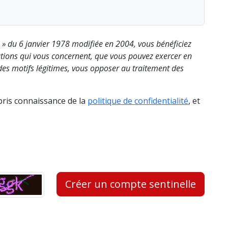
s » du 6 janvier 1978 modifiée en 2004, vous bénéficiez
rmations qui vous concernent, que vous pouvez exercer en
es motifs légitimes, vous opposer au traitement des
 pris connaissance de la
politique de confidentialité
, et
Créer un compte sentinelle