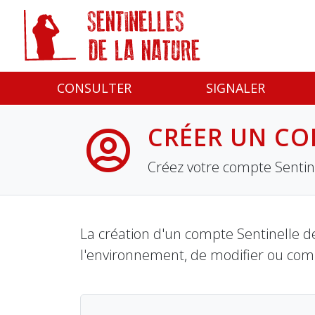
Panneau de gestion des cookies
CONSULTER
SIGNALER
CRÉER UN CO
Créez votre compte Sentine
La création d'un compte Sentinelle de
l'environnement, de modifier ou com