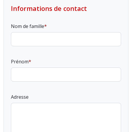
Informations de contact
Nom de famille
Prénom
Adresse