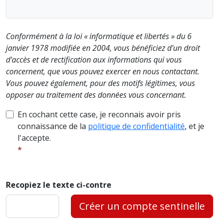
Conformément à la loi « informatique et libertés » du 6
janvier 1978 modifiée en 2004, vous bénéficiez d'un droit
d'accès et de rectification aux informations qui vous
concernent, que vous pouvez exercer en nous contactant.
Vous pouvez également, pour des motifs légitimes, vous
opposer au traitement des données vous concernant.
En cochant cette case, je reconnais avoir pris
connaissance de la
politique de confidentialité
, et je
l'accepte.
Recopiez le texte ci-contre
Créer un compte sentinelle