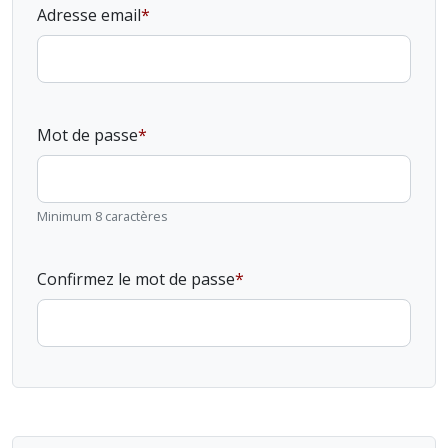
Adresse email
Mot de passe
Minimum 8 caractères
Confirmez le mot de passe