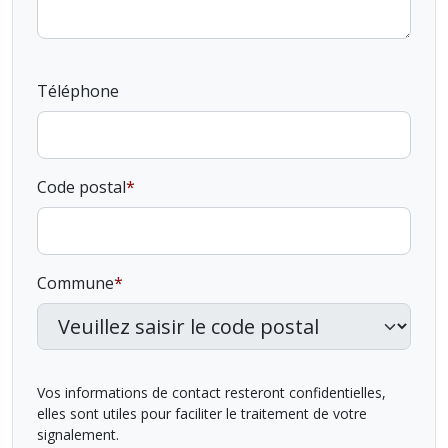
Téléphone
Code postal
Commune
Vos informations de contact resteront confidentielles,
elles sont utiles pour faciliter le traitement de votre
signalement.