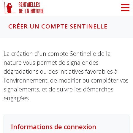
Panneau de gestion des cookies
CRÉER UN COMPTE SENTINELLE
La création d'un compte Sentinelle de la
nature vous permet de signaler des
dégradations ou des initiatives favorables à
l'environnement, de modifier ou compléter vos
signalements, et de suivre les démarches
engagées.
Informations de connexion