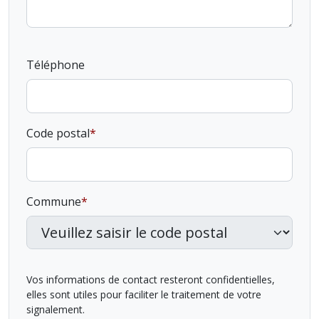
Téléphone
Code postal
Commune
Vos informations de contact resteront confidentielles,
elles sont utiles pour faciliter le traitement de votre
signalement.