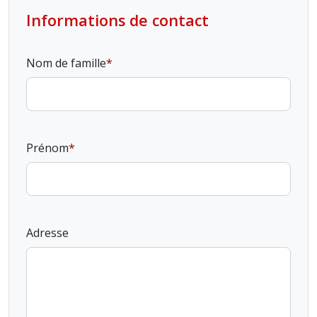
Informations de contact
Nom de famille
Prénom
Adresse