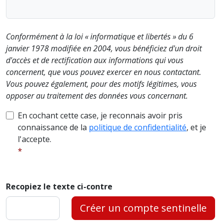
Conformément à la loi « informatique et libertés » du 6
janvier 1978 modifiée en 2004, vous bénéficiez d'un droit
d'accès et de rectification aux informations qui vous
concernent, que vous pouvez exercer en nous contactant.
Vous pouvez également, pour des motifs légitimes, vous
opposer au traitement des données vous concernant.
En cochant cette case, je reconnais avoir pris
connaissance de la
politique de confidentialité
, et je
l'accepte.
Recopiez le texte ci-contre
Créer un compte sentinelle