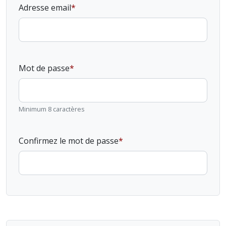
Adresse email
Mot de passe
Minimum 8 caractères
Confirmez le mot de passe