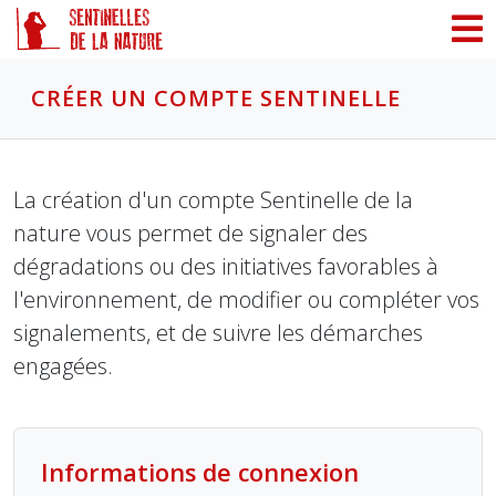
Panneau de gestion des cookies
CRÉER UN COMPTE SENTINELLE
La création d'un compte Sentinelle de la
nature vous permet de signaler des
dégradations ou des initiatives favorables à
l'environnement, de modifier ou compléter vos
signalements, et de suivre les démarches
engagées.
Informations de connexion