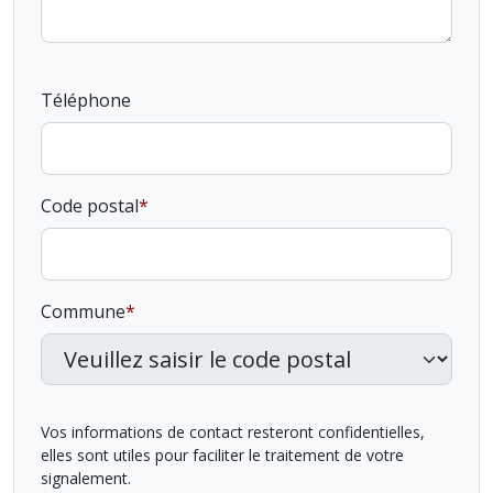
Téléphone
Code postal
Commune
Vos informations de contact resteront confidentielles,
elles sont utiles pour faciliter le traitement de votre
signalement.