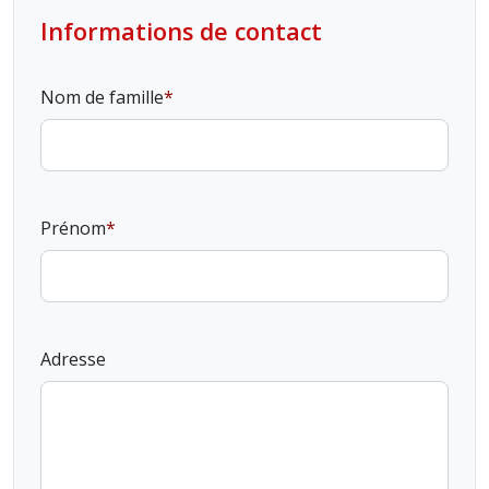
Informations de contact
Nom de famille
Prénom
Adresse