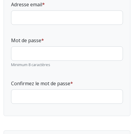
Adresse email
Mot de passe
Minimum 8 caractères
Confirmez le mot de passe