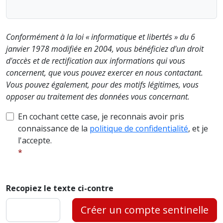
Conformément à la loi « informatique et libertés » du 6
janvier 1978 modifiée en 2004, vous bénéficiez d'un droit
d'accès et de rectification aux informations qui vous
concernent, que vous pouvez exercer en nous contactant.
Vous pouvez également, pour des motifs légitimes, vous
opposer au traitement des données vous concernant.
En cochant cette case, je reconnais avoir pris
connaissance de la
politique de confidentialité
, et je
l'accepte.
Recopiez le texte ci-contre
Créer un compte sentinelle