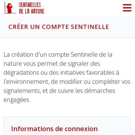
Panneau de gestion des cookies
CRÉER UN COMPTE SENTINELLE
La création d'un compte Sentinelle de la
nature vous permet de signaler des
dégradations ou des initiatives favorables à
l'environnement, de modifier ou compléter vos
signalements, et de suivre les démarches
engagées.
Informations de connexion