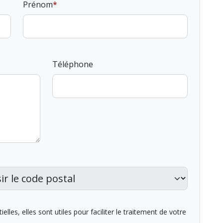
Prénom
Téléphone
lles, elles sont utiles pour faciliter le traitement de votre