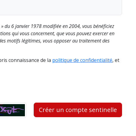
s » du 6 janvier 1978 modifiée en 2004, vous bénéficiez
rmations qui vous concernent, que vous pouvez exercer en
es motifs légitimes, vous opposer au traitement des
 pris connaissance de la
politique de confidentialité
, et
Créer un compte sentinelle