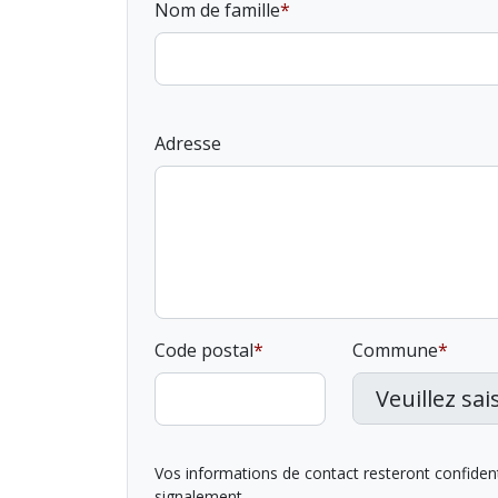
Nom de famille
Adresse
Code postal
Commune
Vos informations de contact resteront confidentie
signalement.