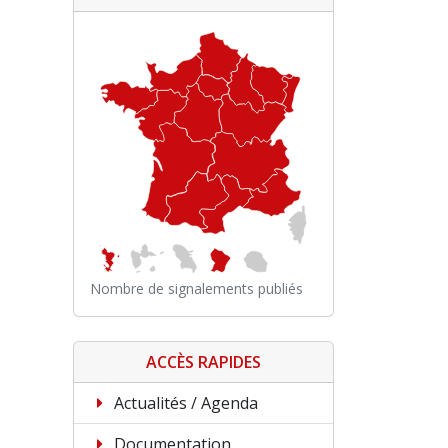
Nombre de signalements publiés
ACCÈS RAPIDES
Actualités / Agenda
Documentation