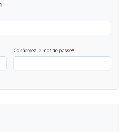
n
Confirmez le mot de passe