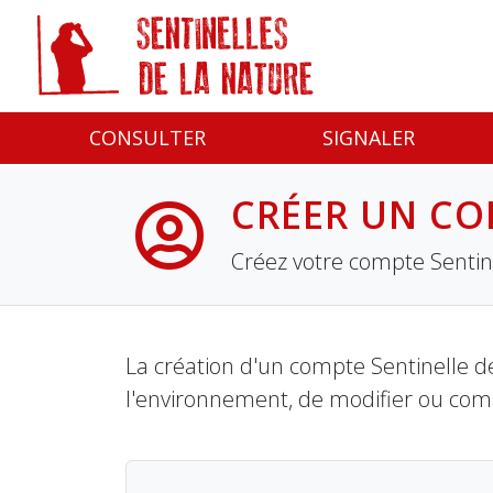
Panneau de gestion des cookies
CONSULTER
SIGNALER
CRÉER UN CO
Créez votre compte Sentine
La création d'un compte Sentinelle de
l'environnement, de modifier ou com