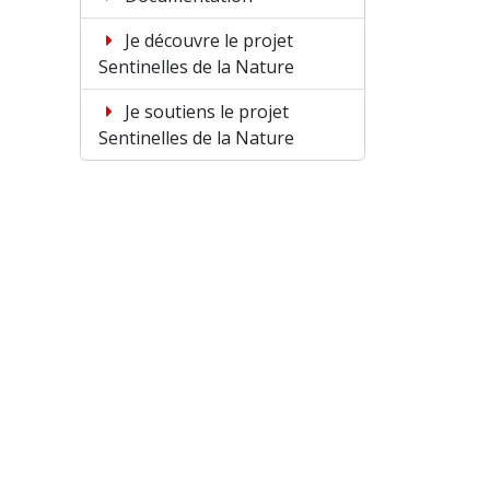
Je découvre le projet
Sentinelles de la Nature
Je soutiens le projet
Sentinelles de la Nature