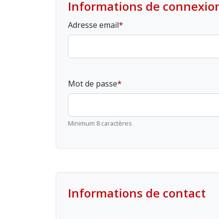
Informations de connexio
Adresse email
Mot de passe
Minimum 8 caractères
Informations de contact