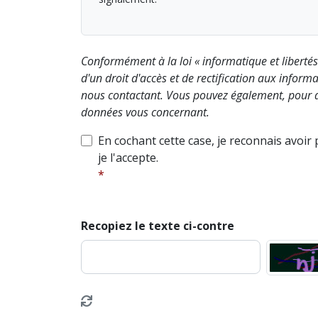
Conformément à la loi « informatique et liberté
d'un droit d'accès et de rectification aux info
nous contactant. Vous pouvez également, pour d
données vous concernant.
En cochant cette case, je reconnais avoir
je l'accepte.
Recopiez le texte ci-contre