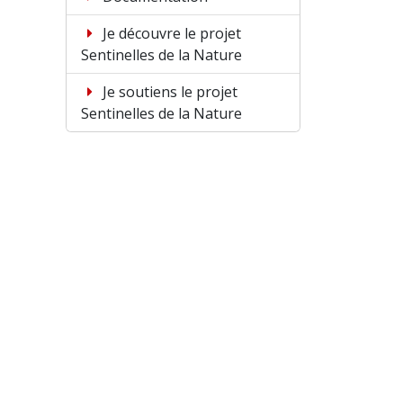
Je découvre le projet
Sentinelles de la Nature
Je soutiens le projet
Sentinelles de la Nature