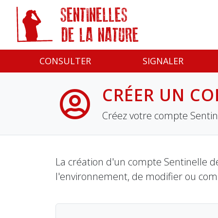
Panneau de gestion des cookies
CONSULTER
SIGNALER
CRÉER UN CO
Créez votre compte Sentine
La création d'un compte Sentinelle de
l'environnement, de modifier ou com