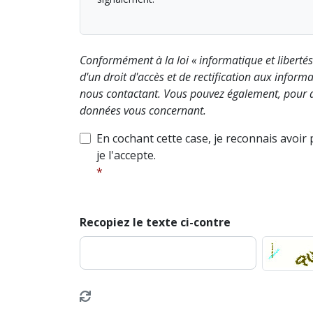
Conformément à la loi « informatique et liberté
d'un droit d'accès et de rectification aux info
nous contactant. Vous pouvez également, pour d
données vous concernant.
En cochant cette case, je reconnais avoir
je l'accepte.
Recopiez le texte ci-contre