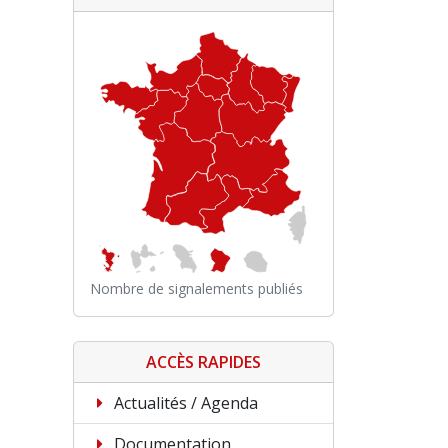
Nombre de signalements publiés
ACCÈS RAPIDES
Actualités / Agenda
Documentation