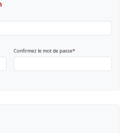
n
Confirmez le mot de passe