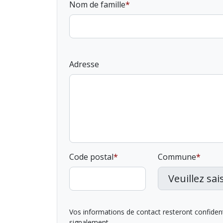
Nom de famille
Adresse
Code postal
Commune
Vos informations de contact resteront confidentie
signalement.