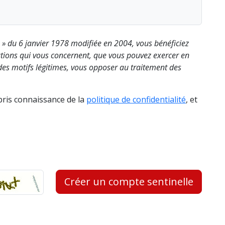
s » du 6 janvier 1978 modifiée en 2004, vous bénéficiez
rmations qui vous concernent, que vous pouvez exercer en
es motifs légitimes, vous opposer au traitement des
 pris connaissance de la
politique de confidentialité
, et
Créer un compte sentinelle