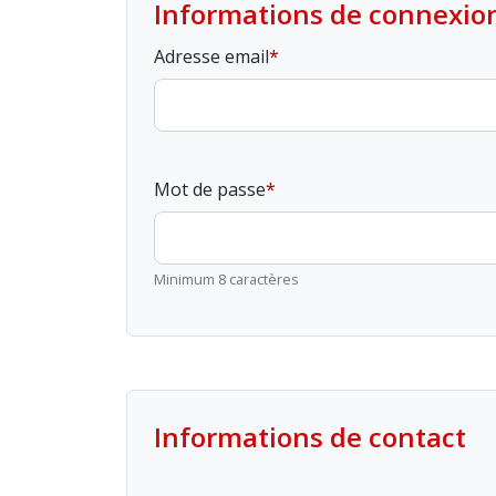
Informations de connexio
Adresse email
Mot de passe
Minimum 8 caractères
Informations de contact