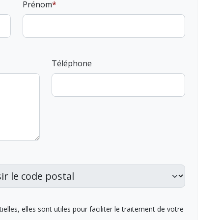
Prénom
Téléphone
lles, elles sont utiles pour faciliter le traitement de votre