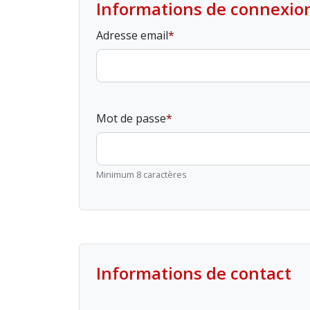
Informations de connexio
Adresse email
Mot de passe
Minimum 8 caractères
Informations de contact