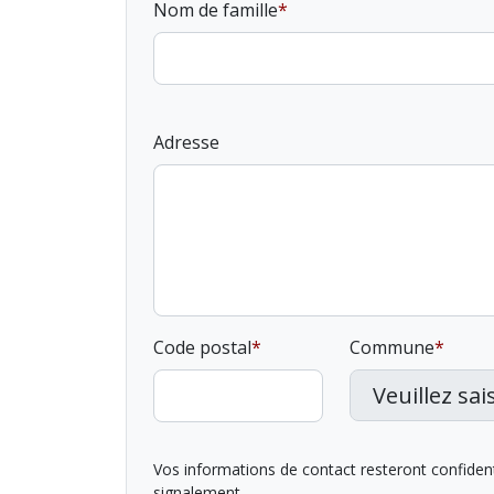
Nom de famille
Adresse
Code postal
Commune
Vos informations de contact resteront confidentie
signalement.