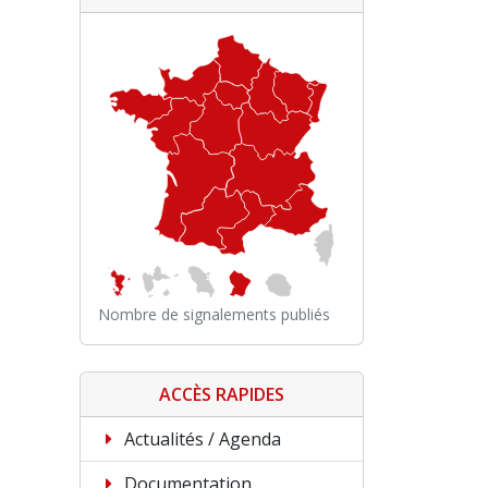
Nombre de signalements publiés
ACCÈS RAPIDES
Actualités / Agenda
Documentation