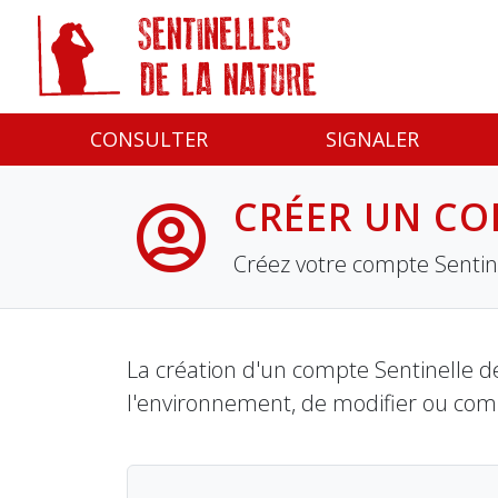
Panneau de gestion des cookies
CONSULTER
SIGNALER
CRÉER UN CO
Créez votre compte Sentine
La création d'un compte Sentinelle de
l'environnement, de modifier ou com