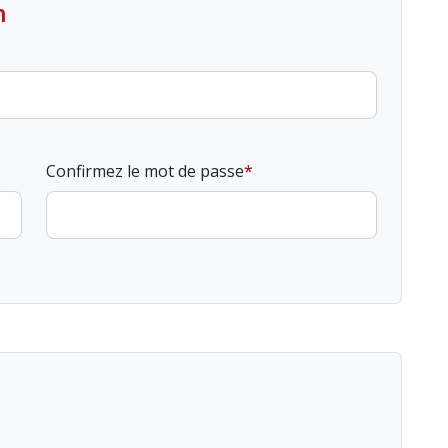
n
Confirmez le mot de passe