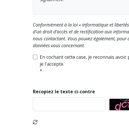
Conformément à la loi « informatique et liberté
d'un droit d'accès et de rectification aux info
nous contactant. Vous pouvez également, pour d
données vous concernant.
En cochant cette case, je reconnais avoir
je l'accepte.
Recopiez le texte ci-contre