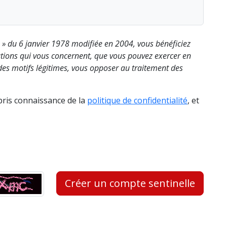
s » du 6 janvier 1978 modifiée en 2004, vous bénéficiez
rmations qui vous concernent, que vous pouvez exercer en
es motifs légitimes, vous opposer au traitement des
 pris connaissance de la
politique de confidentialité
, et
Créer un compte sentinelle