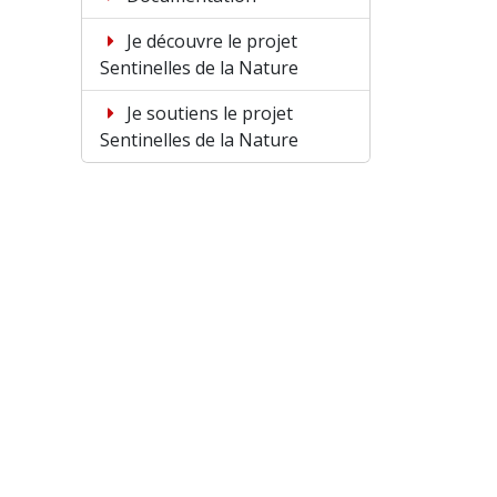
Je découvre le projet
Sentinelles de la Nature
Je soutiens le projet
Sentinelles de la Nature