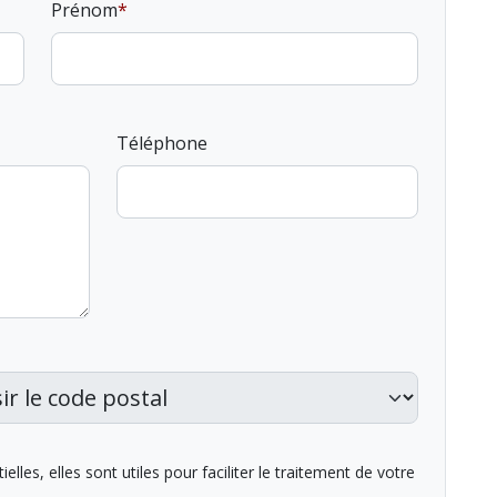
Prénom
Téléphone
lles, elles sont utiles pour faciliter le traitement de votre