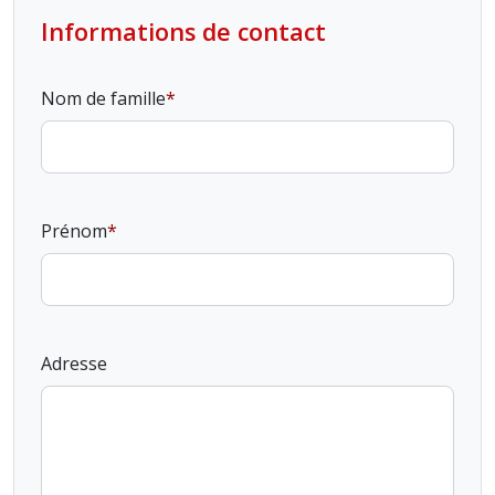
Informations de contact
Nom de famille
Prénom
Adresse