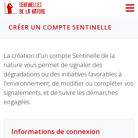
Panneau de gestion des cookies
CRÉER UN COMPTE SENTINELLE
La création d'un compte Sentinelle de la
nature vous permet de signaler des
dégradations ou des initiatives favorables à
l'environnement, de modifier ou compléter vos
signalements, et de suivre les démarches
engagées.
Informations de connexion