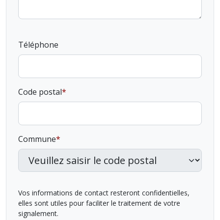
Téléphone
Code postal
Commune
Vos informations de contact resteront confidentielles,
elles sont utiles pour faciliter le traitement de votre
signalement.