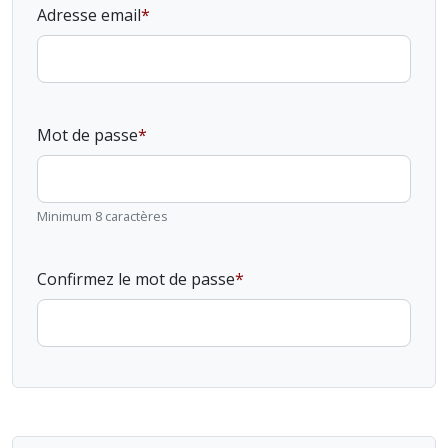
Adresse email
Mot de passe
Minimum 8 caractères
Confirmez le mot de passe