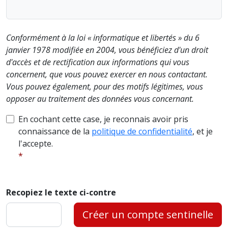
Conformément à la loi « informatique et libertés » du 6
janvier 1978 modifiée en 2004, vous bénéficiez d'un droit
d'accès et de rectification aux informations qui vous
concernent, que vous pouvez exercer en nous contactant.
Vous pouvez également, pour des motifs légitimes, vous
opposer au traitement des données vous concernant.
En cochant cette case, je reconnais avoir pris
connaissance de la
politique de confidentialité
, et je
l'accepte.
Recopiez le texte ci-contre
Créer un compte sentinelle