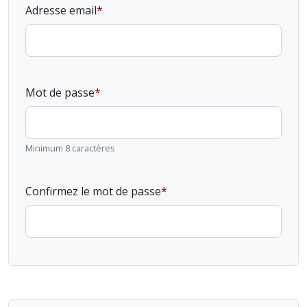
Adresse email
Mot de passe
Minimum 8 caractères
Confirmez le mot de passe