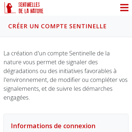
Panneau de gestion des cookies
CRÉER UN COMPTE SENTINELLE
La création d'un compte Sentinelle de la
nature vous permet de signaler des
dégradations ou des initiatives favorables à
l'environnement, de modifier ou compléter vos
signalements, et de suivre les démarches
engagées.
Informations de connexion