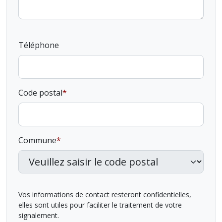
Téléphone
Code postal
Commune
Vos informations de contact resteront confidentielles,
elles sont utiles pour faciliter le traitement de votre
signalement.