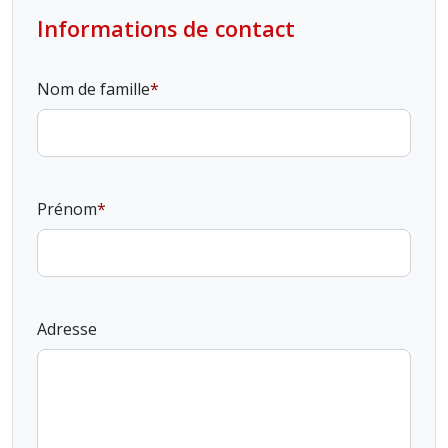
Informations de contact
Nom de famille
Prénom
Adresse