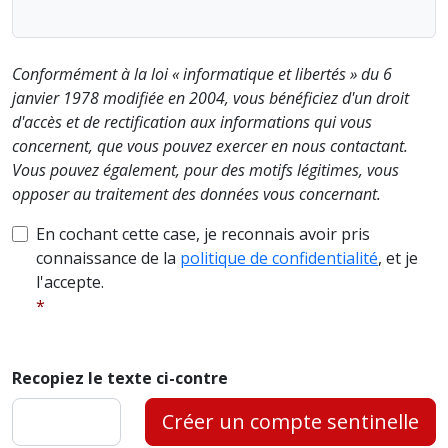
Conformément à la loi « informatique et libertés » du 6
janvier 1978 modifiée en 2004, vous bénéficiez d'un droit
d'accès et de rectification aux informations qui vous
concernent, que vous pouvez exercer en nous contactant.
Vous pouvez également, pour des motifs légitimes, vous
opposer au traitement des données vous concernant.
En cochant cette case, je reconnais avoir pris
connaissance de la
politique de confidentialité
, et je
l'accepte.
Recopiez le texte ci-contre
Créer un compte sentinelle