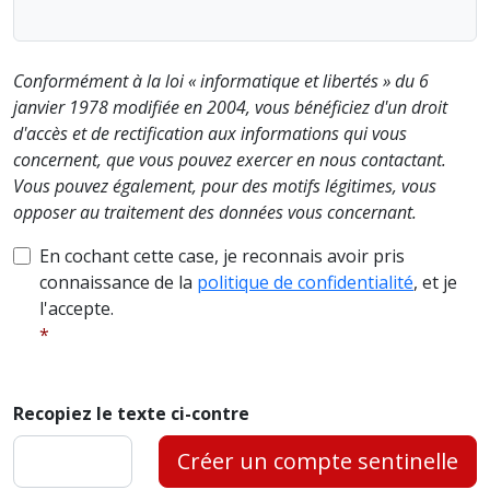
Conformément à la loi « informatique et libertés » du 6
janvier 1978 modifiée en 2004, vous bénéficiez d'un droit
d'accès et de rectification aux informations qui vous
concernent, que vous pouvez exercer en nous contactant.
Vous pouvez également, pour des motifs légitimes, vous
opposer au traitement des données vous concernant.
En cochant cette case, je reconnais avoir pris
connaissance de la
politique de confidentialité
, et je
l'accepte.
Recopiez le texte ci-contre
Créer un compte sentinelle