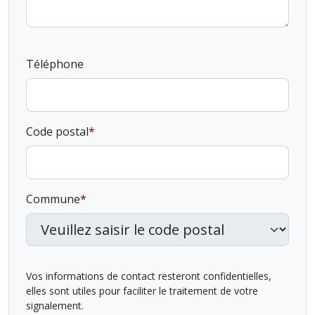
Téléphone
Code postal
Commune
Vos informations de contact resteront confidentielles,
elles sont utiles pour faciliter le traitement de votre
signalement.