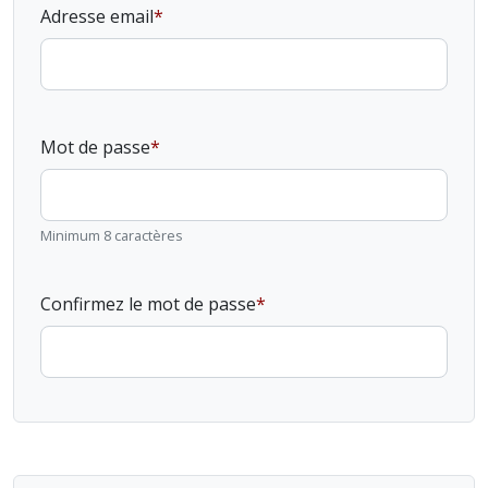
Adresse email
Mot de passe
Minimum 8 caractères
Confirmez le mot de passe