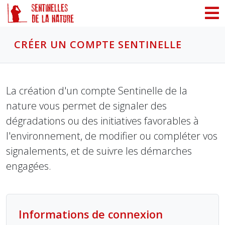
Panneau de gestion des cookies
CRÉER UN COMPTE SENTINELLE
La création d'un compte Sentinelle de la
nature vous permet de signaler des
dégradations ou des initiatives favorables à
l'environnement, de modifier ou compléter vos
signalements, et de suivre les démarches
engagées.
Informations de connexion