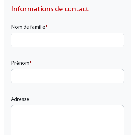
Informations de contact
Nom de famille
Prénom
Adresse