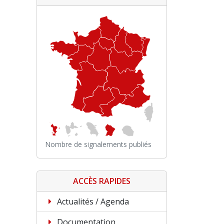
Nombre de signalements publiés
ACCÈS RAPIDES
Actualités / Agenda
Documentation