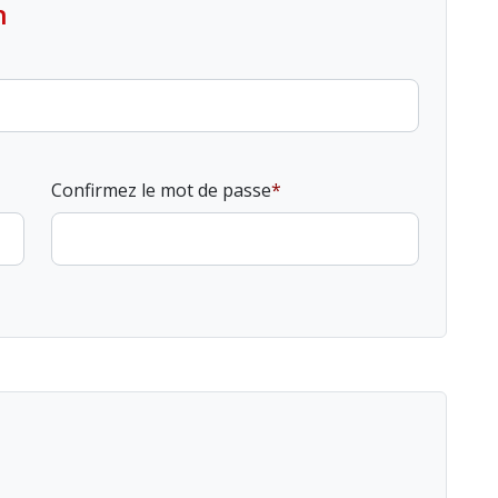
n
Confirmez le mot de passe