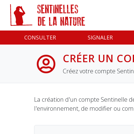
Panneau de gestion des cookies
CONSULTER
SIGNALER
CRÉER UN CO
Créez votre compte Sentine
La création d'un compte Sentinelle de
l'environnement, de modifier ou com