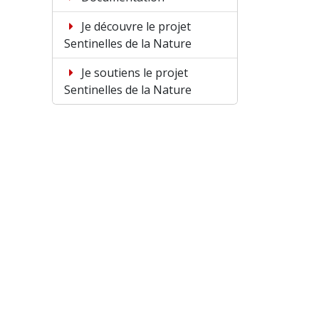
Je découvre le projet
Sentinelles de la Nature
Je soutiens le projet
Sentinelles de la Nature