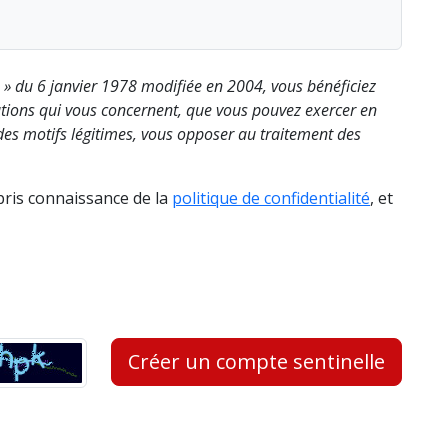
s » du 6 janvier 1978 modifiée en 2004, vous bénéficiez
rmations qui vous concernent, que vous pouvez exercer en
es motifs légitimes, vous opposer au traitement des
 pris connaissance de la
politique de confidentialité
, et
Créer un compte sentinelle