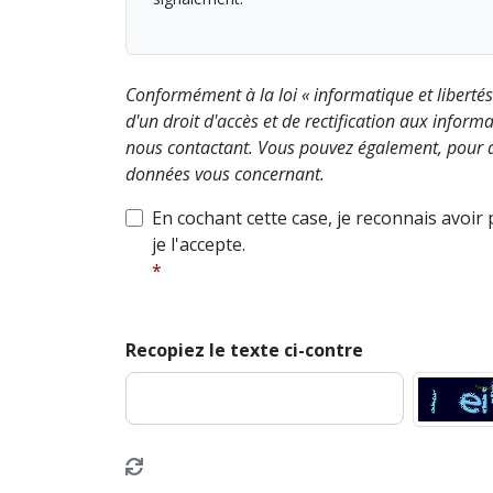
Conformément à la loi « informatique et liberté
d'un droit d'accès et de rectification aux info
nous contactant. Vous pouvez également, pour d
données vous concernant.
En cochant cette case, je reconnais avoir
je l'accepte.
Recopiez le texte ci-contre