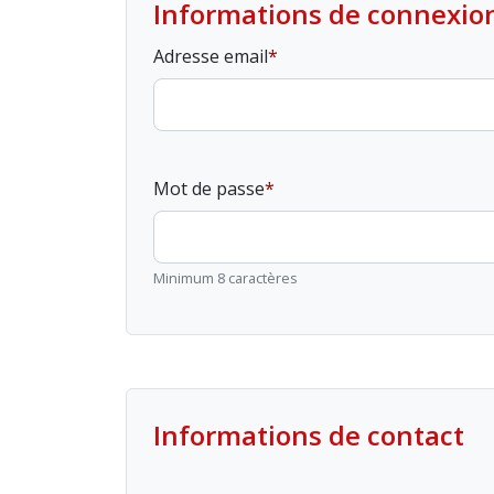
Informations de connexio
Adresse email
Mot de passe
Minimum 8 caractères
Informations de contact