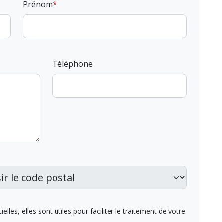
Prénom
Téléphone
lles, elles sont utiles pour faciliter le traitement de votre