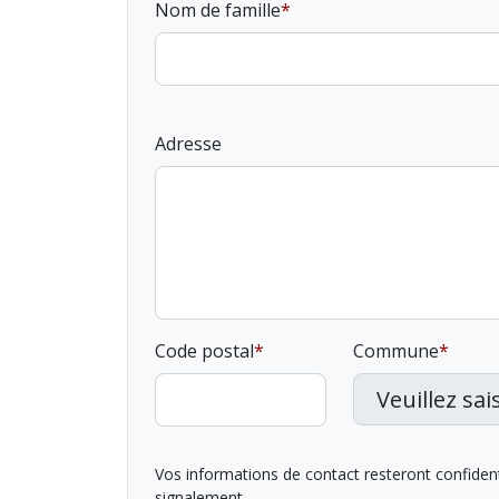
Nom de famille
Adresse
Code postal
Commune
Vos informations de contact resteront confidentie
signalement.