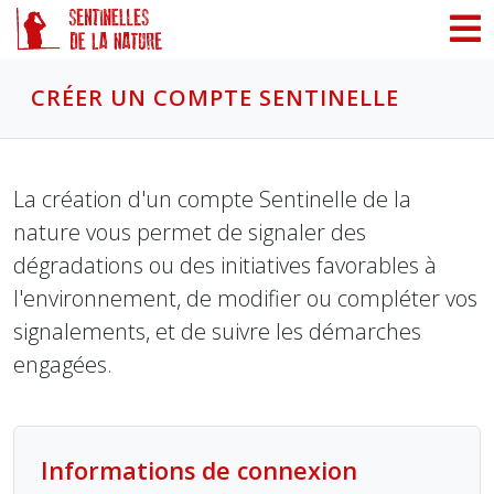
Panneau de gestion des cookies
CRÉER UN COMPTE SENTINELLE
La création d'un compte Sentinelle de la
nature vous permet de signaler des
dégradations ou des initiatives favorables à
l'environnement, de modifier ou compléter vos
signalements, et de suivre les démarches
engagées.
Informations de connexion