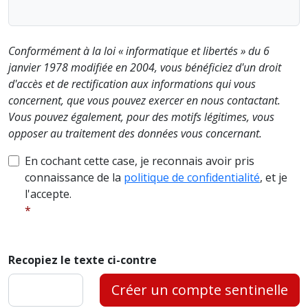
Conformément à la loi « informatique et libertés » du 6
janvier 1978 modifiée en 2004, vous bénéficiez d'un droit
d'accès et de rectification aux informations qui vous
concernent, que vous pouvez exercer en nous contactant.
Vous pouvez également, pour des motifs légitimes, vous
opposer au traitement des données vous concernant.
En cochant cette case, je reconnais avoir pris
connaissance de la
politique de confidentialité
, et je
l'accepte.
Recopiez le texte ci-contre
Créer un compte sentinelle