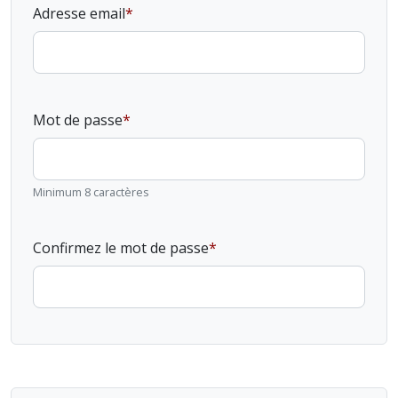
Adresse email
Mot de passe
Minimum 8 caractères
Confirmez le mot de passe