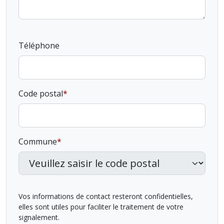
Téléphone
Code postal
Commune
Vos informations de contact resteront confidentielles,
elles sont utiles pour faciliter le traitement de votre
signalement.