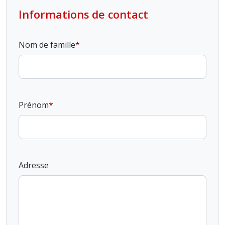
Informations de contact
Nom de famille
Prénom
Adresse