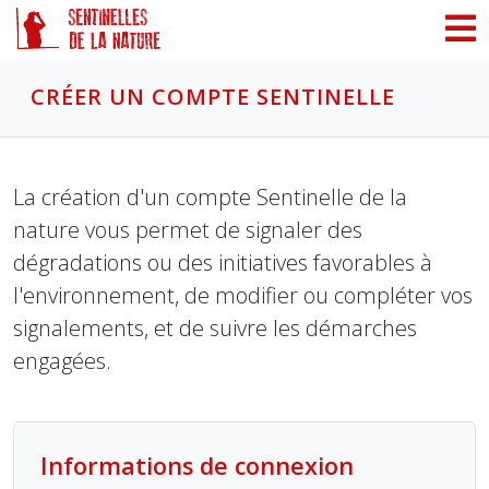
Panneau de gestion des cookies
CRÉER UN COMPTE SENTINELLE
La création d'un compte Sentinelle de la
nature vous permet de signaler des
dégradations ou des initiatives favorables à
l'environnement, de modifier ou compléter vos
signalements, et de suivre les démarches
engagées.
Informations de connexion