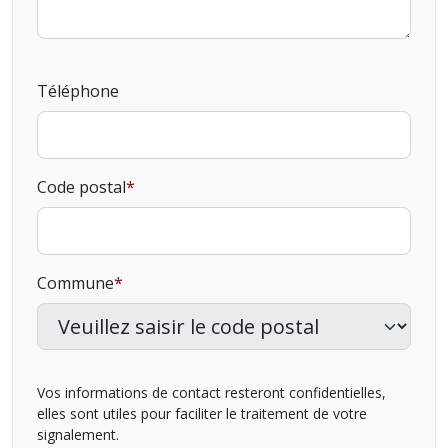
Téléphone
Code postal
Commune
Vos informations de contact resteront confidentielles,
elles sont utiles pour faciliter le traitement de votre
signalement.