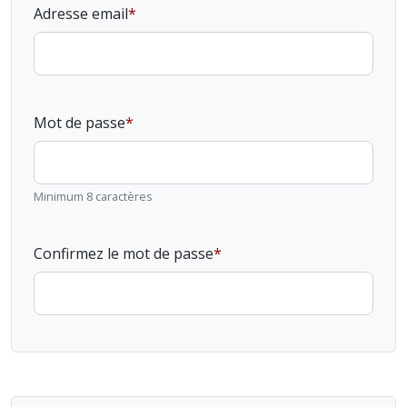
Adresse email
Mot de passe
Minimum 8 caractères
Confirmez le mot de passe