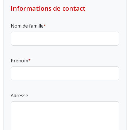
Informations de contact
Nom de famille
Prénom
Adresse