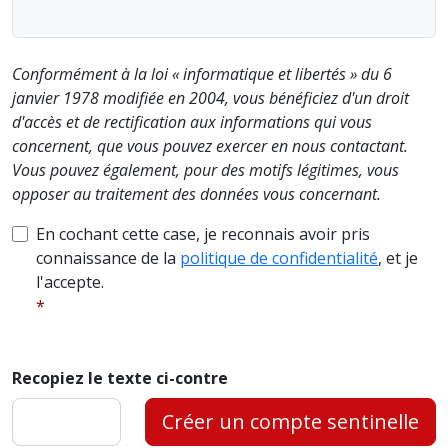
Conformément à la loi « informatique et libertés » du 6
janvier 1978 modifiée en 2004, vous bénéficiez d'un droit
d'accès et de rectification aux informations qui vous
concernent, que vous pouvez exercer en nous contactant.
Vous pouvez également, pour des motifs légitimes, vous
opposer au traitement des données vous concernant.
En cochant cette case, je reconnais avoir pris
connaissance de la
politique de confidentialité
, et je
l'accepte.
Recopiez le texte ci-contre
Créer un compte sentinelle