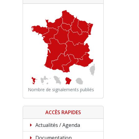
Nombre de signalements publiés
ACCÈS RAPIDES
Actualités / Agenda
Documentation