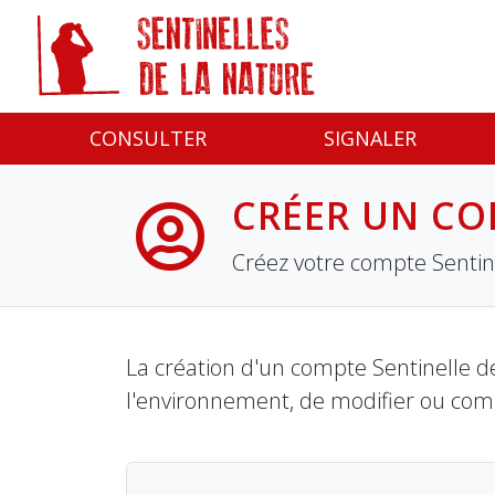
Panneau de gestion des cookies
CONSULTER
SIGNALER
CRÉER UN CO
Créez votre compte Sentine
La création d'un compte Sentinelle de
l'environnement, de modifier ou com