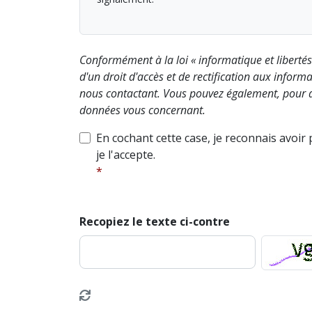
Conformément à la loi « informatique et liberté
d'un droit d'accès et de rectification aux info
nous contactant. Vous pouvez également, pour d
données vous concernant.
En cochant cette case, je reconnais avoir
je l'accepte.
Recopiez le texte ci-contre