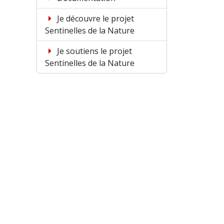
Je découvre le projet
Sentinelles de la Nature
Je soutiens le projet
Sentinelles de la Nature