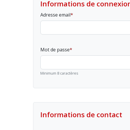
Informations de connexio
Adresse email
Mot de passe
Minimum 8 caractères
Informations de contact