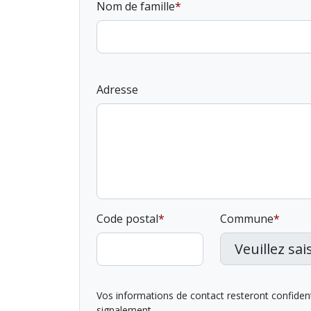
Nom de famille
Adresse
Code postal
Commune
Vos informations de contact resteront confidentie
signalement.