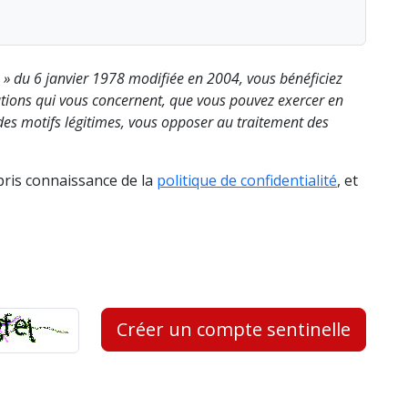
s » du 6 janvier 1978 modifiée en 2004, vous bénéficiez
rmations qui vous concernent, que vous pouvez exercer en
es motifs légitimes, vous opposer au traitement des
 pris connaissance de la
politique de confidentialité
, et
Créer un compte sentinelle