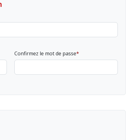
n
Confirmez le mot de passe