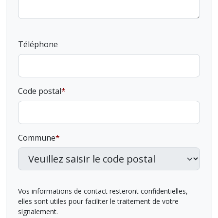
Téléphone
Code postal
Commune
Vos informations de contact resteront confidentielles,
elles sont utiles pour faciliter le traitement de votre
signalement.