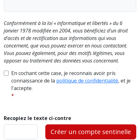
Conformément à la loi « informatique et libertés » du 6
janvier 1978 modifiée en 2004, vous bénéficiez d'un droit
d'accès et de rectification aux informations qui vous
concernent, que vous pouvez exercer en nous contactant.
Vous pouvez également, pour des motifs légitimes, vous
opposer au traitement des données vous concernant.
En cochant cette case, je reconnais avoir pris
connaissance de la
politique de confidentialité
, et je
l'accepte.
Recopiez le texte ci-contre
Créer un compte sentinelle