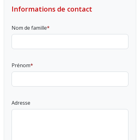
Informations de contact
Nom de famille
Prénom
Adresse