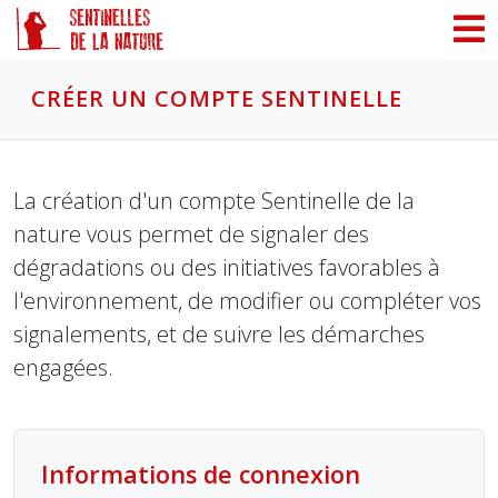
Panneau de gestion des cookies
CRÉER UN COMPTE SENTINELLE
La création d'un compte Sentinelle de la
nature vous permet de signaler des
dégradations ou des initiatives favorables à
l'environnement, de modifier ou compléter vos
signalements, et de suivre les démarches
engagées.
Informations de connexion