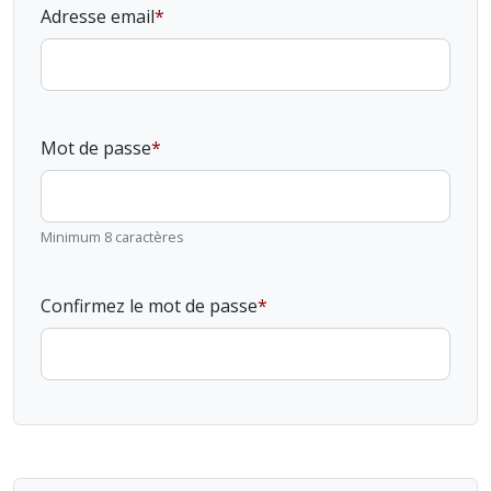
Adresse email
Mot de passe
Minimum 8 caractères
Confirmez le mot de passe