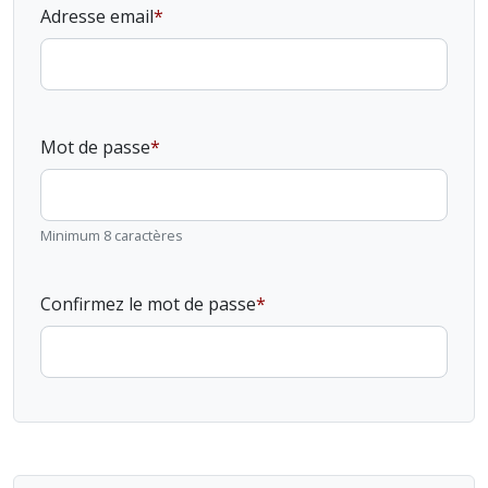
Adresse email
Mot de passe
Minimum 8 caractères
Confirmez le mot de passe