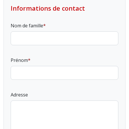
Informations de contact
Nom de famille
Prénom
Adresse