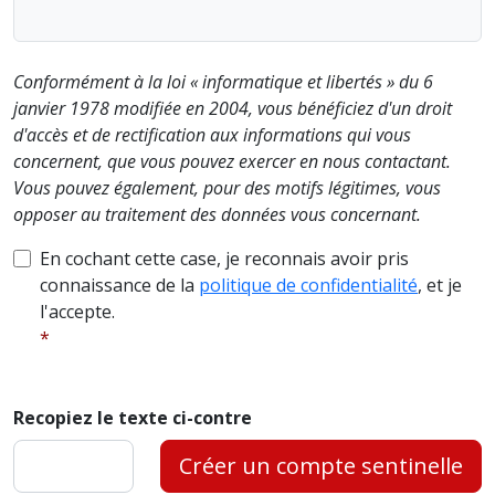
Conformément à la loi « informatique et libertés » du 6
janvier 1978 modifiée en 2004, vous bénéficiez d'un droit
d'accès et de rectification aux informations qui vous
concernent, que vous pouvez exercer en nous contactant.
Vous pouvez également, pour des motifs légitimes, vous
opposer au traitement des données vous concernant.
En cochant cette case, je reconnais avoir pris
connaissance de la
politique de confidentialité
, et je
l'accepte.
Recopiez le texte ci-contre
Créer un compte sentinelle