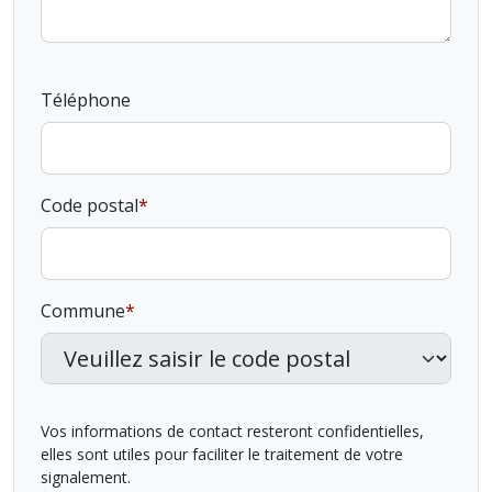
Téléphone
Code postal
Commune
Vos informations de contact resteront confidentielles,
elles sont utiles pour faciliter le traitement de votre
signalement.