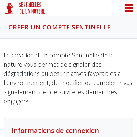
Panneau de gestion des cookies
CRÉER UN COMPTE SENTINELLE
La création d'un compte Sentinelle de la
nature vous permet de signaler des
dégradations ou des initiatives favorables à
l'environnement, de modifier ou compléter vos
signalements, et de suivre les démarches
engagées.
Informations de connexion