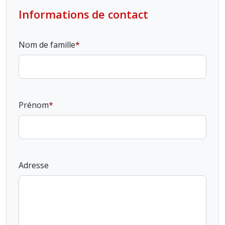
Informations de contact
Nom de famille
Prénom
Adresse