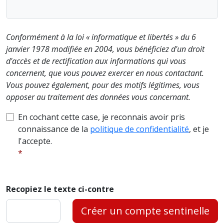
Conformément à la loi « informatique et libertés » du 6
janvier 1978 modifiée en 2004, vous bénéficiez d'un droit
d'accès et de rectification aux informations qui vous
concernent, que vous pouvez exercer en nous contactant.
Vous pouvez également, pour des motifs légitimes, vous
opposer au traitement des données vous concernant.
En cochant cette case, je reconnais avoir pris
connaissance de la
politique de confidentialité
, et je
l'accepte.
Recopiez le texte ci-contre
Créer un compte sentinelle