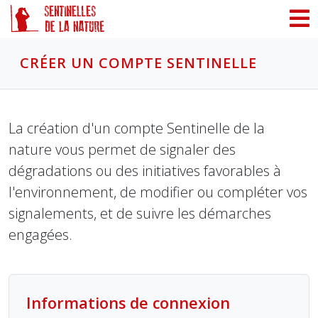
Panneau de gestion des cookies
CRÉER UN COMPTE SENTINELLE
La création d'un compte Sentinelle de la
nature vous permet de signaler des
dégradations ou des initiatives favorables à
l'environnement, de modifier ou compléter vos
signalements, et de suivre les démarches
engagées.
Informations de connexion