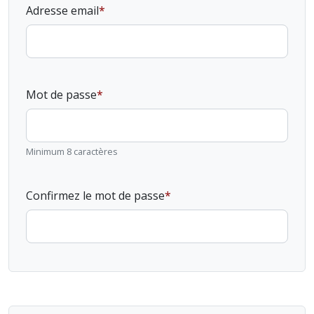
Adresse email
Mot de passe
Minimum 8 caractères
Confirmez le mot de passe