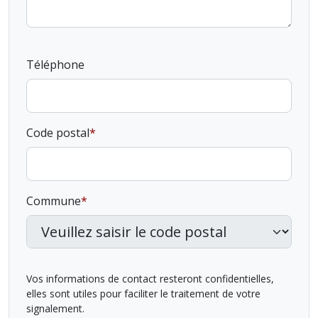
Téléphone
Code postal
Commune
Vos informations de contact resteront confidentielles,
elles sont utiles pour faciliter le traitement de votre
signalement.