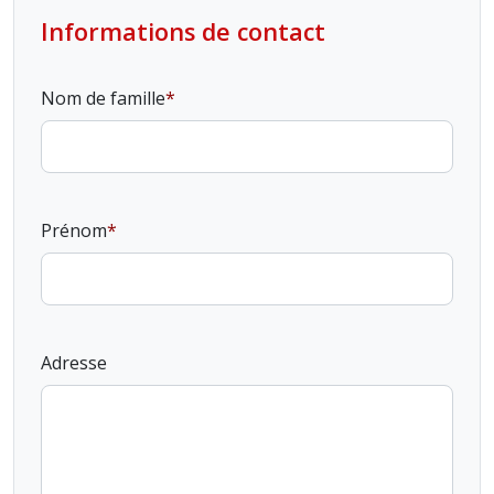
Informations de contact
Nom de famille
Prénom
Adresse