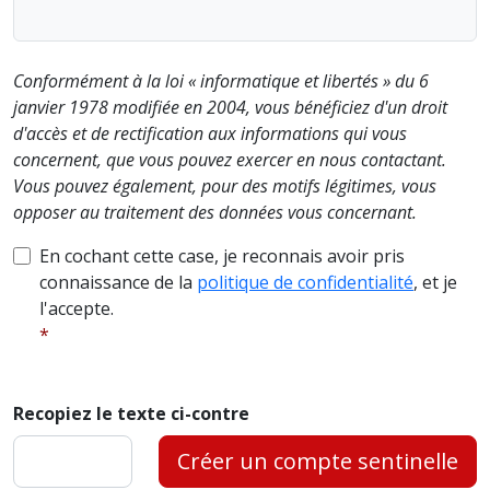
Conformément à la loi « informatique et libertés » du 6
janvier 1978 modifiée en 2004, vous bénéficiez d'un droit
d'accès et de rectification aux informations qui vous
concernent, que vous pouvez exercer en nous contactant.
Vous pouvez également, pour des motifs légitimes, vous
opposer au traitement des données vous concernant.
En cochant cette case, je reconnais avoir pris
connaissance de la
politique de confidentialité
, et je
l'accepte.
Recopiez le texte ci-contre
Créer un compte sentinelle