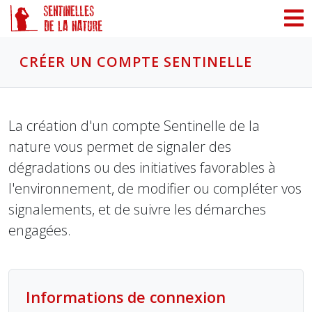
Panneau de gestion des cookies
CRÉER UN COMPTE SENTINELLE
La création d'un compte Sentinelle de la
nature vous permet de signaler des
dégradations ou des initiatives favorables à
l'environnement, de modifier ou compléter vos
signalements, et de suivre les démarches
engagées.
Informations de connexion