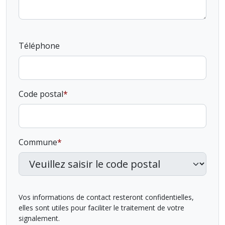
Téléphone
Code postal
Commune
Vos informations de contact resteront confidentielles,
elles sont utiles pour faciliter le traitement de votre
signalement.