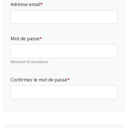
Adresse email
Mot de passe
Minimum 8 caractères
Confirmez le mot de passe