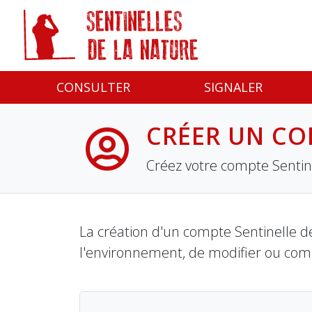
Panneau de gestion des cookies
CONSULTER
SIGNALER
CRÉER UN CO
Créez votre compte Sentine
La création d'un compte Sentinelle de
l'environnement, de modifier ou com