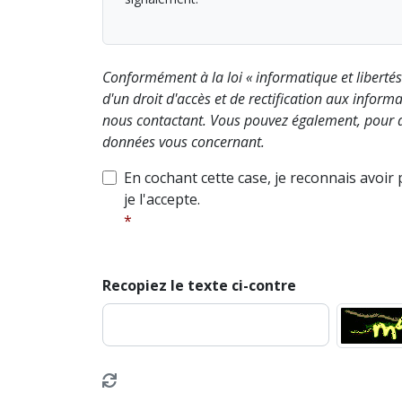
Conformément à la loi « informatique et liberté
d'un droit d'accès et de rectification aux info
nous contactant. Vous pouvez également, pour d
données vous concernant.
En cochant cette case, je reconnais avoir
je l'accepte.
Recopiez le texte ci-contre