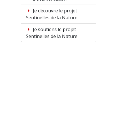
Je découvre le projet
Sentinelles de la Nature
Je soutiens le projet
Sentinelles de la Nature