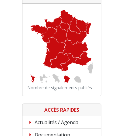
Nombre de signalements publiés
ACCÈS RAPIDES
Actualités / Agenda
Documentation