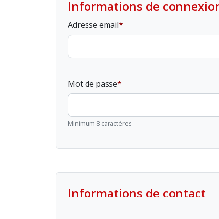
Informations de connexio
Adresse email
Mot de passe
Minimum 8 caractères
Informations de contact