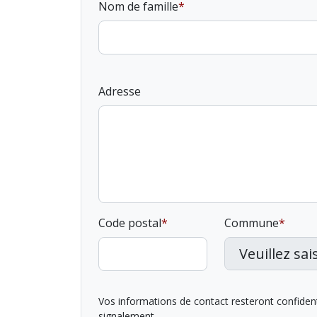
Nom de famille
Adresse
Code postal
Commune
Vos informations de contact resteront confidentie
signalement.