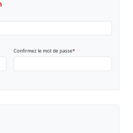
n
Confirmez le mot de passe