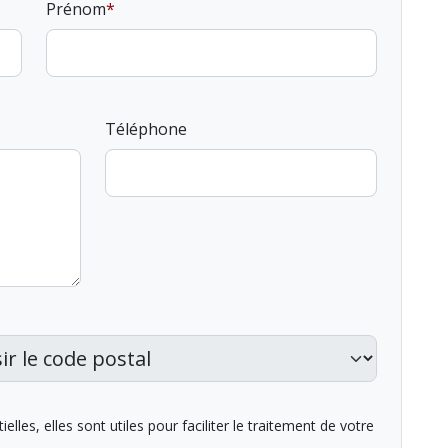
Prénom
Téléphone
lles, elles sont utiles pour faciliter le traitement de votre