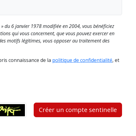
s » du 6 janvier 1978 modifiée en 2004, vous bénéficiez
rmations qui vous concernent, que vous pouvez exercer en
es motifs légitimes, vous opposer au traitement des
 pris connaissance de la
politique de confidentialité
, et
Créer un compte sentinelle