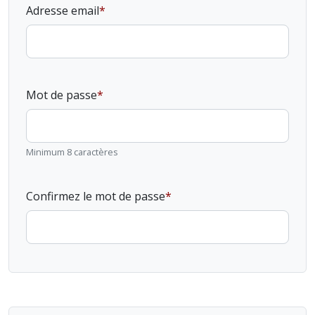
Adresse email
Mot de passe
Minimum 8 caractères
Confirmez le mot de passe