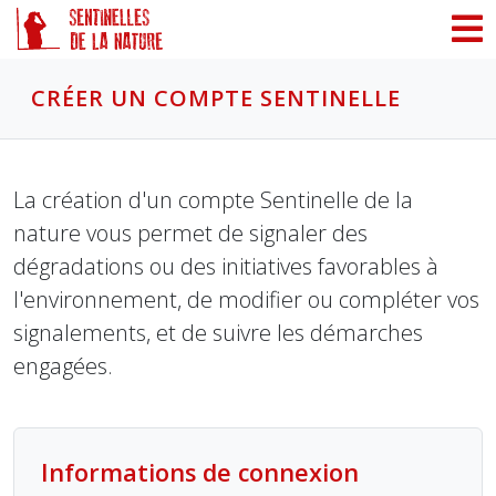
Panneau de gestion des cookies
CRÉER UN COMPTE SENTINELLE
La création d'un compte Sentinelle de la
nature vous permet de signaler des
dégradations ou des initiatives favorables à
l'environnement, de modifier ou compléter vos
signalements, et de suivre les démarches
engagées.
Informations de connexion