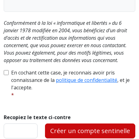
Conformément à la loi « informatique et libertés » du 6
janvier 1978 modifiée en 2004, vous bénéficiez d'un droit
d'accès et de rectification aux informations qui vous
concernent, que vous pouvez exercer en nous contactant.
Vous pouvez également, pour des motifs légitimes, vous
opposer au traitement des données vous concernant.
En cochant cette case, je reconnais avoir pris
connaissance de la
politique de confidentialité
, et je
l'accepte.
Recopiez le texte ci-contre
Créer un compte sentinelle