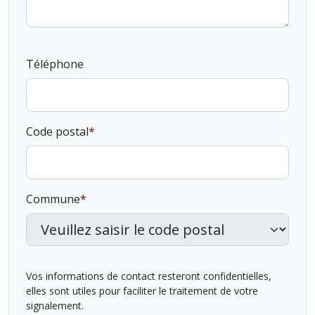
Téléphone
Code postal
Commune
Vos informations de contact resteront confidentielles,
elles sont utiles pour faciliter le traitement de votre
signalement.