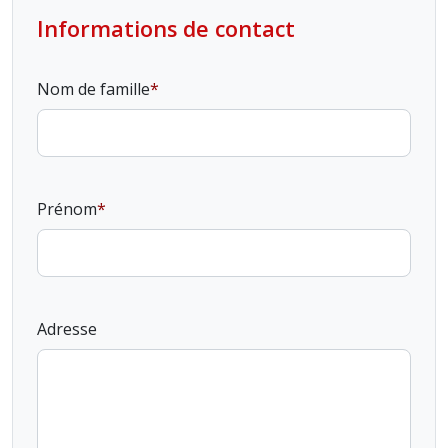
Informations de contact
Nom de famille
Prénom
Adresse