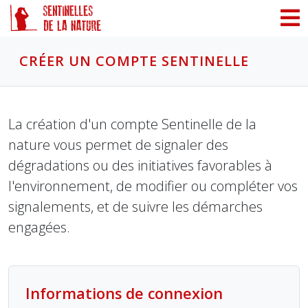
Panneau de gestion des cookies
CRÉER UN COMPTE SENTINELLE
La création d'un compte Sentinelle de la
nature vous permet de signaler des
dégradations ou des initiatives favorables à
l'environnement, de modifier ou compléter vos
signalements, et de suivre les démarches
engagées.
Informations de connexion