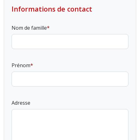
Informations de contact
Nom de famille
Prénom
Adresse