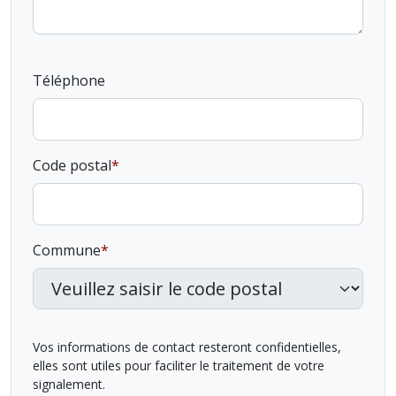
Téléphone
Code postal
Commune
Vos informations de contact resteront confidentielles,
elles sont utiles pour faciliter le traitement de votre
signalement.