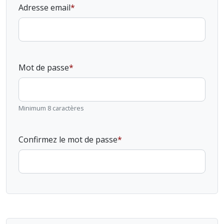
Adresse email
Mot de passe
Minimum 8 caractères
Confirmez le mot de passe