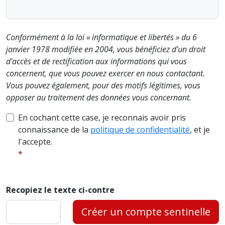
Conformément à la loi « informatique et libertés » du 6
janvier 1978 modifiée en 2004, vous bénéficiez d'un droit
d'accès et de rectification aux informations qui vous
concernent, que vous pouvez exercer en nous contactant.
Vous pouvez également, pour des motifs légitimes, vous
opposer au traitement des données vous concernant.
En cochant cette case, je reconnais avoir pris
connaissance de la
politique de confidentialité
, et je
l'accepte.
Recopiez le texte ci-contre
Créer un compte sentinelle