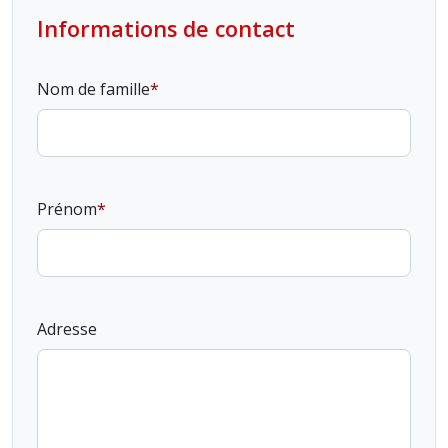
Informations de contact
Nom de famille
Prénom
Adresse