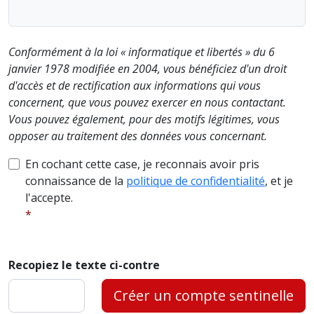
Conformément à la loi « informatique et libertés » du 6
janvier 1978 modifiée en 2004, vous bénéficiez d'un droit
d'accès et de rectification aux informations qui vous
concernent, que vous pouvez exercer en nous contactant.
Vous pouvez également, pour des motifs légitimes, vous
opposer au traitement des données vous concernant.
En cochant cette case, je reconnais avoir pris
connaissance de la
politique de confidentialité
, et je
l'accepte.
Recopiez le texte ci-contre
Créer un compte sentinelle