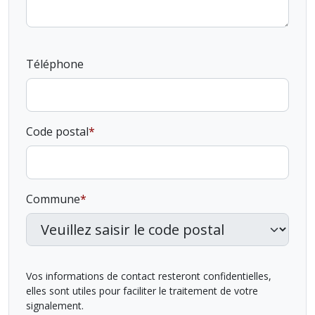
Téléphone
Code postal
Commune
Vos informations de contact resteront confidentielles,
elles sont utiles pour faciliter le traitement de votre
signalement.