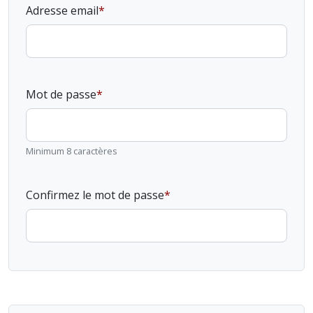
Adresse email
Mot de passe
Minimum 8 caractères
Confirmez le mot de passe