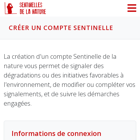
Panneau de gestion des cookies
CRÉER UN COMPTE SENTINELLE
La création d'un compte Sentinelle de la
nature vous permet de signaler des
dégradations ou des initiatives favorables à
l'environnement, de modifier ou compléter vos
signalements, et de suivre les démarches
engagées.
Informations de connexion