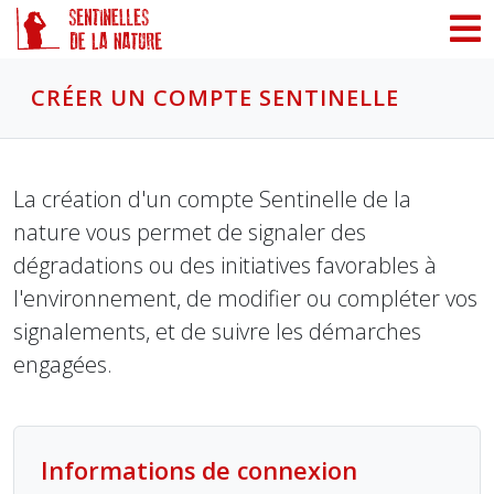
Panneau de gestion des cookies
CRÉER UN COMPTE SENTINELLE
La création d'un compte Sentinelle de la
nature vous permet de signaler des
dégradations ou des initiatives favorables à
l'environnement, de modifier ou compléter vos
signalements, et de suivre les démarches
engagées.
Informations de connexion