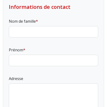
Informations de contact
Nom de famille
Prénom
Adresse