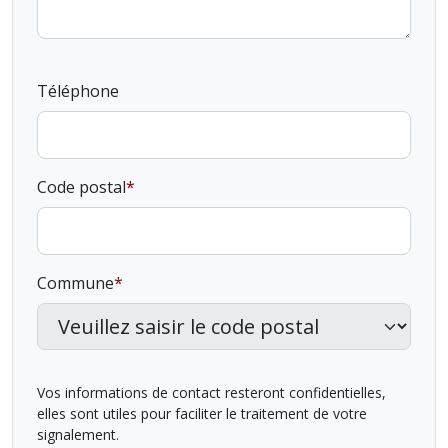
Téléphone
Code postal
Commune
Vos informations de contact resteront confidentielles,
elles sont utiles pour faciliter le traitement de votre
signalement.