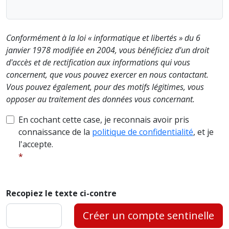
Conformément à la loi « informatique et libertés » du 6
janvier 1978 modifiée en 2004, vous bénéficiez d'un droit
d'accès et de rectification aux informations qui vous
concernent, que vous pouvez exercer en nous contactant.
Vous pouvez également, pour des motifs légitimes, vous
opposer au traitement des données vous concernant.
En cochant cette case, je reconnais avoir pris
connaissance de la
politique de confidentialité
, et je
l'accepte.
Recopiez le texte ci-contre
Créer un compte sentinelle