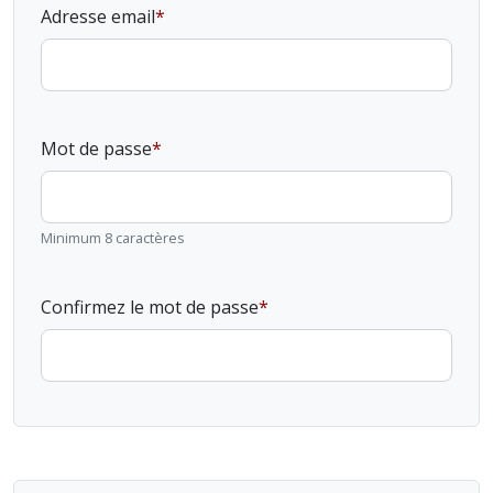
Adresse email
Mot de passe
Minimum 8 caractères
Confirmez le mot de passe