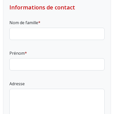
Informations de contact
Nom de famille
Prénom
Adresse