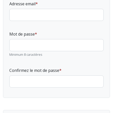
Adresse email
Mot de passe
Minimum 8 caractères
Confirmez le mot de passe