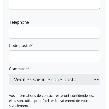
Téléphone
Code postal
Commune
Vos informations de contact resteront confidentielles,
elles sont utiles pour faciliter le traitement de votre
signalement.