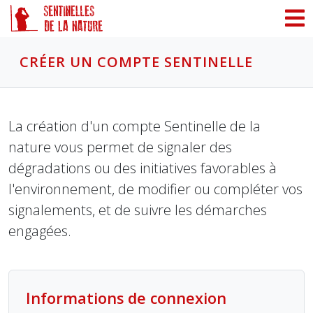
Panneau de gestion des cookies
CRÉER UN COMPTE SENTINELLE
La création d'un compte Sentinelle de la
nature vous permet de signaler des
dégradations ou des initiatives favorables à
l'environnement, de modifier ou compléter vos
signalements, et de suivre les démarches
engagées.
Informations de connexion