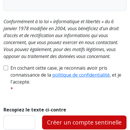
Conformément à la loi « informatique et libertés » du 6
janvier 1978 modifiée en 2004, vous bénéficiez d'un droit
d'accès et de rectification aux informations qui vous
concernent, que vous pouvez exercer en nous contactant.
Vous pouvez également, pour des motifs légitimes, vous
opposer au traitement des données vous concernant.
En cochant cette case, je reconnais avoir pris
connaissance de la
politique de confidentialité
, et je
l'accepte.
Recopiez le texte ci-contre
Créer un compte sentinelle