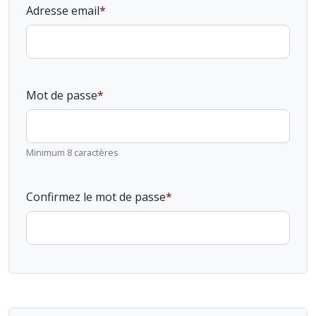
Adresse email
Mot de passe
Minimum 8 caractères
Confirmez le mot de passe