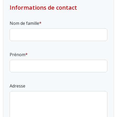
Informations de contact
Nom de famille
Prénom
Adresse