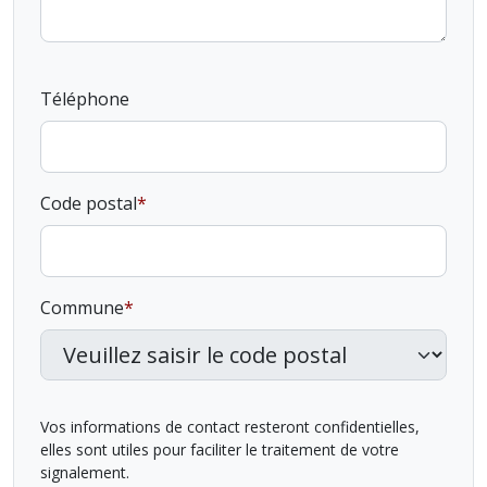
Téléphone
Code postal
Commune
Vos informations de contact resteront confidentielles,
elles sont utiles pour faciliter le traitement de votre
signalement.