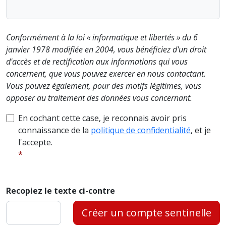
Conformément à la loi « informatique et libertés » du 6
janvier 1978 modifiée en 2004, vous bénéficiez d'un droit
d'accès et de rectification aux informations qui vous
concernent, que vous pouvez exercer en nous contactant.
Vous pouvez également, pour des motifs légitimes, vous
opposer au traitement des données vous concernant.
En cochant cette case, je reconnais avoir pris
connaissance de la
politique de confidentialité
, et je
l'accepte.
Recopiez le texte ci-contre
Créer un compte sentinelle