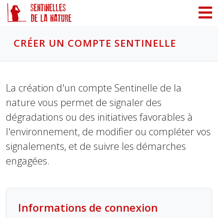
Panneau de gestion des cookies
CRÉER UN COMPTE SENTINELLE
La création d'un compte Sentinelle de la
nature vous permet de signaler des
dégradations ou des initiatives favorables à
l'environnement, de modifier ou compléter vos
signalements, et de suivre les démarches
engagées.
Informations de connexion