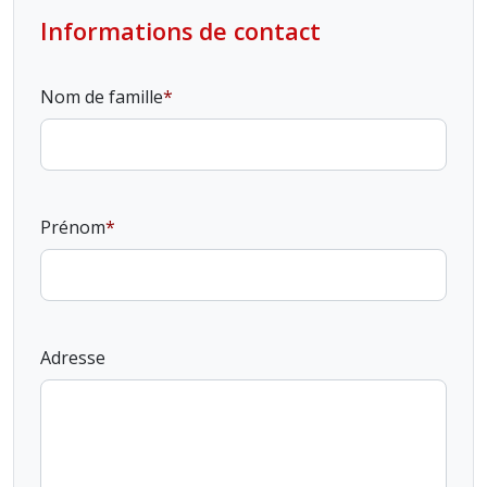
Informations de contact
Nom de famille
Prénom
Adresse