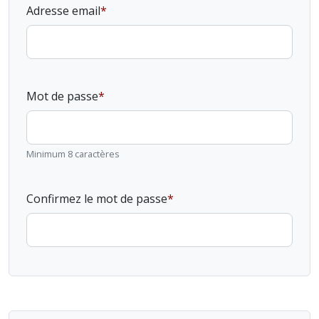
Adresse email
Mot de passe
Minimum 8 caractères
Confirmez le mot de passe