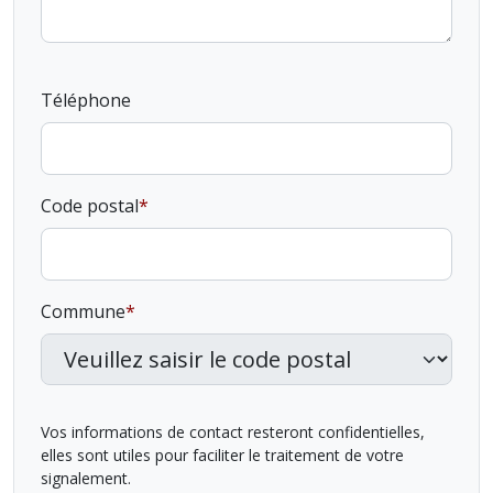
Téléphone
Code postal
Commune
Vos informations de contact resteront confidentielles,
elles sont utiles pour faciliter le traitement de votre
signalement.