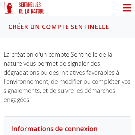
Panneau de gestion des cookies
CRÉER UN COMPTE SENTINELLE
La création d'un compte Sentinelle de la
nature vous permet de signaler des
dégradations ou des initiatives favorables à
l'environnement, de modifier ou compléter vos
signalements, et de suivre les démarches
engagées.
Informations de connexion