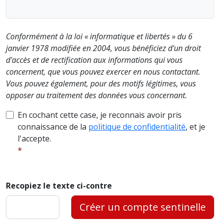
Conformément à la loi « informatique et libertés » du 6
janvier 1978 modifiée en 2004, vous bénéficiez d'un droit
d'accès et de rectification aux informations qui vous
concernent, que vous pouvez exercer en nous contactant.
Vous pouvez également, pour des motifs légitimes, vous
opposer au traitement des données vous concernant.
En cochant cette case, je reconnais avoir pris
connaissance de la
politique de confidentialité
, et je
l'accepte.
Recopiez le texte ci-contre
Créer un compte sentinelle