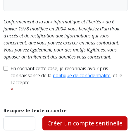
Conformément à la loi « informatique et libertés » du 6
janvier 1978 modifiée en 2004, vous bénéficiez d'un droit
d'accès et de rectification aux informations qui vous
concernent, que vous pouvez exercer en nous contactant.
Vous pouvez également, pour des motifs légitimes, vous
opposer au traitement des données vous concernant.
En cochant cette case, je reconnais avoir pris
connaissance de la
politique de confidentialité
, et je
l'accepte.
Recopiez le texte ci-contre
Créer un compte sentinelle