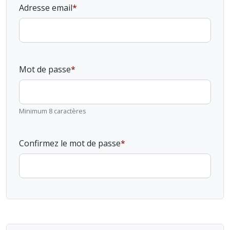
Adresse email
Mot de passe
Minimum 8 caractères
Confirmez le mot de passe