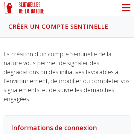
Panneau de gestion des cookies
CRÉER UN COMPTE SENTINELLE
La création d'un compte Sentinelle de la
nature vous permet de signaler des
dégradations ou des initiatives favorables à
l'environnement, de modifier ou compléter vos
signalements, et de suivre les démarches
engagées.
Informations de connexion