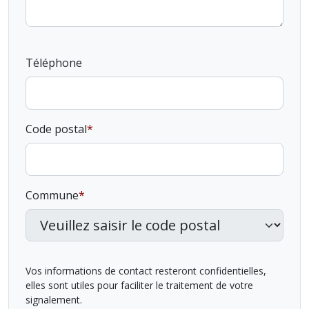
Téléphone
Code postal
Commune
Vos informations de contact resteront confidentielles,
elles sont utiles pour faciliter le traitement de votre
signalement.