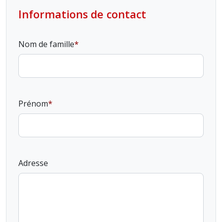
Informations de contact
Nom de famille
Prénom
Adresse