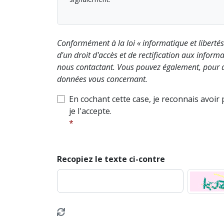
Conformément à la loi « informatique et liberté
d'un droit d'accès et de rectification aux info
nous contactant. Vous pouvez également, pour d
données vous concernant.
En cochant cette case, je reconnais avoir
je l'accepte.
Recopiez le texte ci-contre