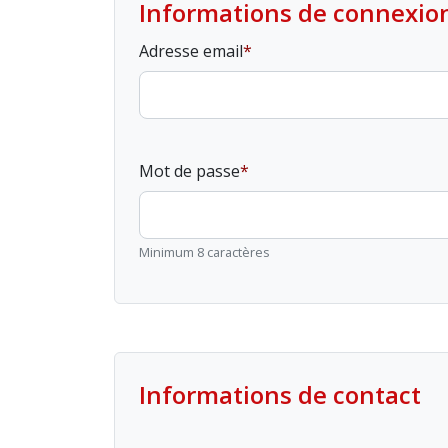
Informations de connexio
Adresse email
Mot de passe
Minimum 8 caractères
Informations de contact