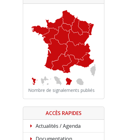
Nombre de signalements publiés
ACCÈS RAPIDES
Actualités / Agenda
Documentation