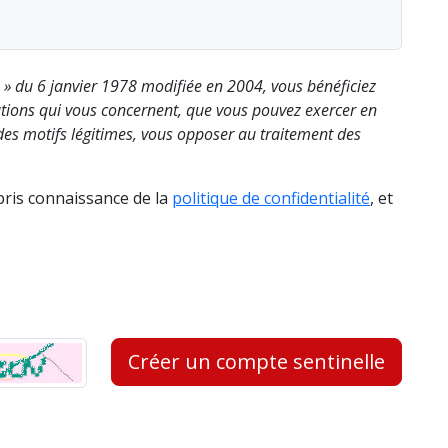
s » du 6 janvier 1978 modifiée en 2004, vous bénéficiez
rmations qui vous concernent, que vous pouvez exercer en
es motifs légitimes, vous opposer au traitement des
 pris connaissance de la
politique de confidentialité
, et
Créer un compte sentinelle