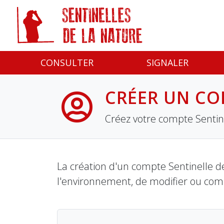
Panneau de gestion des cookies
CONSULTER
SIGNALER
CRÉER UN CO
Créez votre compte Sentine
La création d'un compte Sentinelle de
l'environnement, de modifier ou com