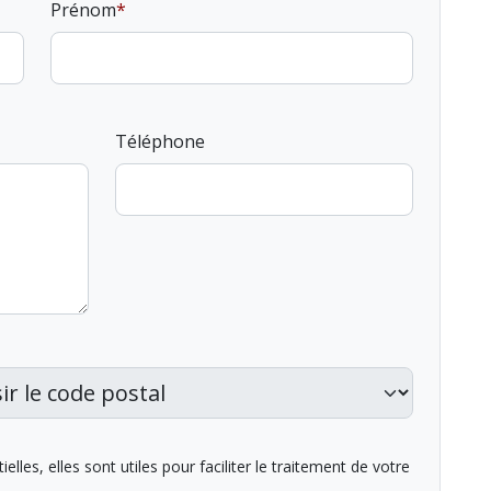
Prénom
Téléphone
lles, elles sont utiles pour faciliter le traitement de votre