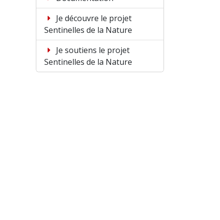
Je découvre le projet
Sentinelles de la Nature
Je soutiens le projet
Sentinelles de la Nature