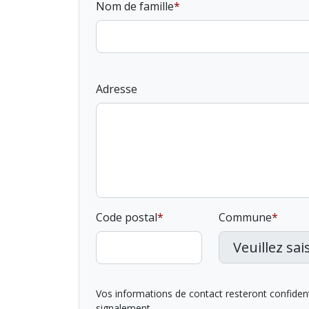
Nom de famille
Adresse
Code postal
Commune
Vos informations de contact resteront confidentie
signalement.