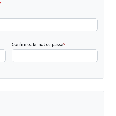
n
Confirmez le mot de passe