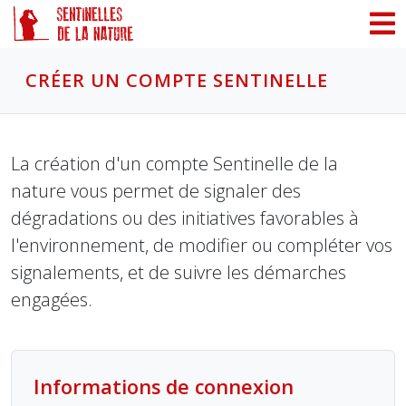
Panneau de gestion des cookies
CRÉER UN COMPTE SENTINELLE
La création d'un compte Sentinelle de la
nature vous permet de signaler des
dégradations ou des initiatives favorables à
l'environnement, de modifier ou compléter vos
signalements, et de suivre les démarches
engagées.
Informations de connexion