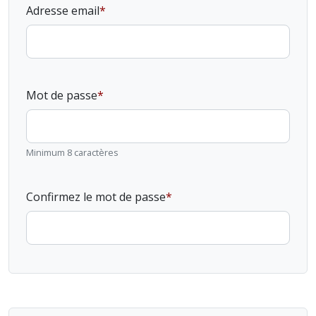
Adresse email
Mot de passe
Minimum 8 caractères
Confirmez le mot de passe