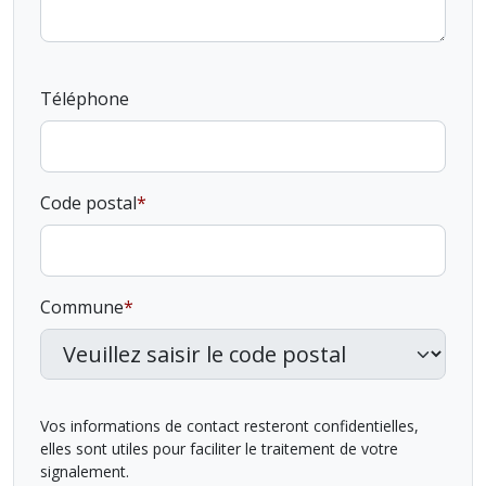
Téléphone
Code postal
Commune
Vos informations de contact resteront confidentielles,
elles sont utiles pour faciliter le traitement de votre
signalement.