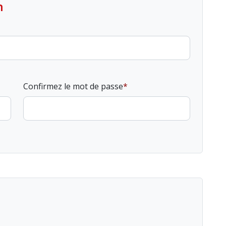
n
Confirmez le mot de passe