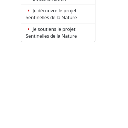
Je découvre le projet
Sentinelles de la Nature
Je soutiens le projet
Sentinelles de la Nature