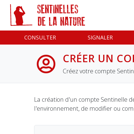
Panneau de gestion des cookies
CONSULTER
SIGNALER
CRÉER UN CO
Créez votre compte Sentine
La création d'un compte Sentinelle de
l'environnement, de modifier ou com