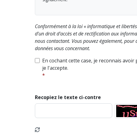
Conformément à la loi « informatique et liberté
d'un droit d'accès et de rectification aux info
nous contactant. Vous pouvez également, pour d
données vous concernant.
En cochant cette case, je reconnais avoir
je l'accepte.
Recopiez le texte ci-contre