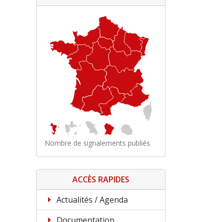
Nombre de signalements publiés
ACCÈS RAPIDES
Actualités / Agenda
Documentation