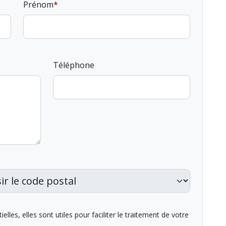
Prénom
Téléphone
lles, elles sont utiles pour faciliter le traitement de votre