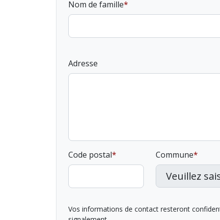
Nom de famille
Adresse
Code postal
Commune
Vos informations de contact resteront confidentie
signalement.