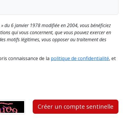
s » du 6 janvier 1978 modifiée en 2004, vous bénéficiez
rmations qui vous concernent, que vous pouvez exercer en
es motifs légitimes, vous opposer au traitement des
 pris connaissance de la
politique de confidentialité
, et
Créer un compte sentinelle