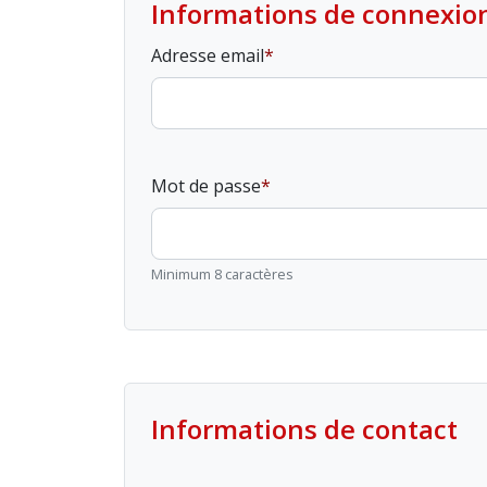
Informations de connexio
Adresse email
Mot de passe
Minimum 8 caractères
Informations de contact