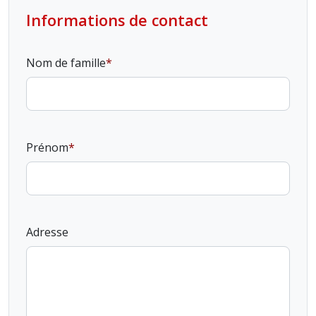
Informations de contact
Nom de famille
Prénom
Adresse