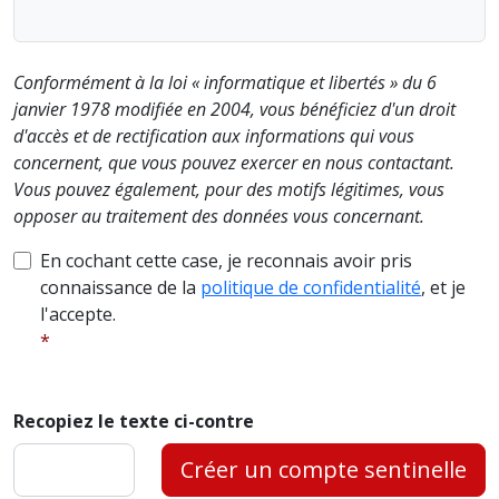
Conformément à la loi « informatique et libertés » du 6
janvier 1978 modifiée en 2004, vous bénéficiez d'un droit
d'accès et de rectification aux informations qui vous
concernent, que vous pouvez exercer en nous contactant.
Vous pouvez également, pour des motifs légitimes, vous
opposer au traitement des données vous concernant.
En cochant cette case, je reconnais avoir pris
connaissance de la
politique de confidentialité
, et je
l'accepte.
Recopiez le texte ci-contre
Créer un compte sentinelle