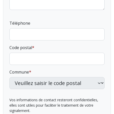
Téléphone
Code postal
Commune
Vos informations de contact resteront confidentielles,
elles sont utiles pour faciliter le traitement de votre
signalement.