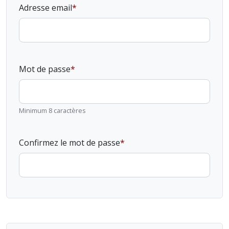
Adresse email
Mot de passe
Minimum 8 caractères
Confirmez le mot de passe