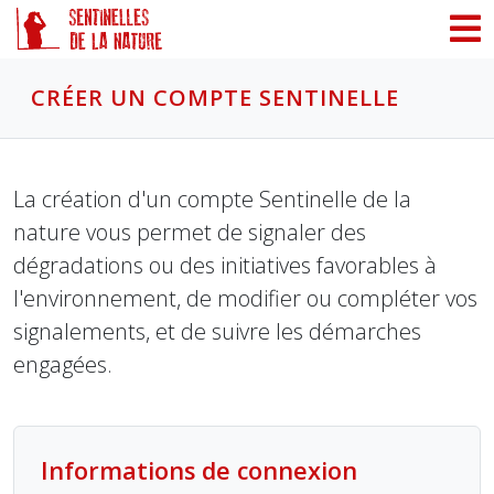
Panneau de gestion des cookies
CRÉER UN COMPTE SENTINELLE
La création d'un compte Sentinelle de la
nature vous permet de signaler des
dégradations ou des initiatives favorables à
l'environnement, de modifier ou compléter vos
signalements, et de suivre les démarches
engagées.
Informations de connexion