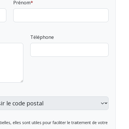
Prénom
Téléphone
lles, elles sont utiles pour faciliter le traitement de votre