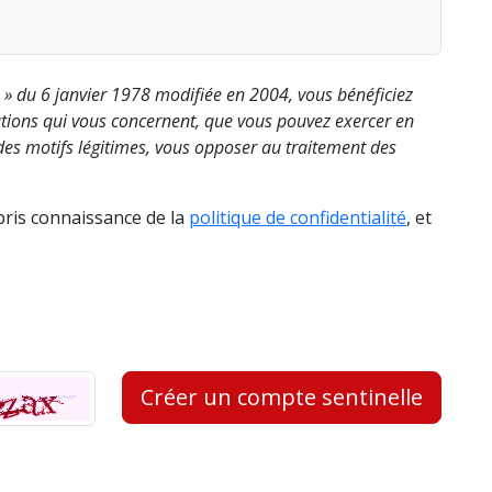
s » du 6 janvier 1978 modifiée en 2004, vous bénéficiez
rmations qui vous concernent, que vous pouvez exercer en
es motifs légitimes, vous opposer au traitement des
 pris connaissance de la
politique de confidentialité
, et
Créer un compte sentinelle