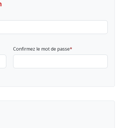
n
Confirmez le mot de passe