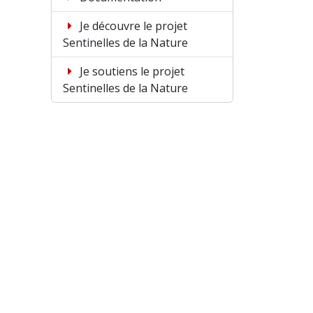
Je découvre le projet
Sentinelles de la Nature
Je soutiens le projet
Sentinelles de la Nature