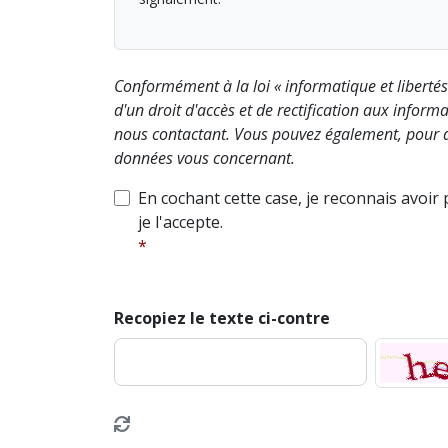
Conformément à la loi « informatique et liberté
d'un droit d'accès et de rectification aux info
nous contactant. Vous pouvez également, pour d
données vous concernant.
En cochant cette case, je reconnais avoir
je l'accepte.
Recopiez le texte ci-contre