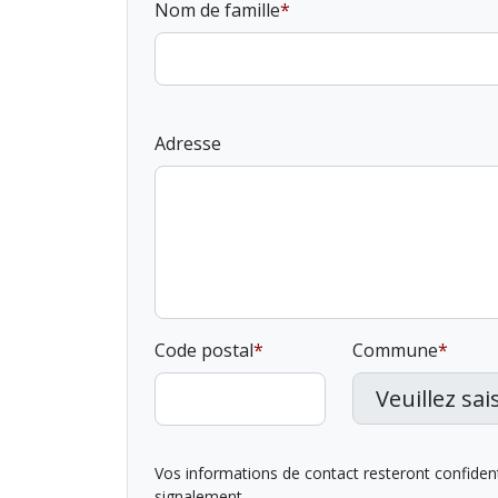
Nom de famille
Adresse
Code postal
Commune
Vos informations de contact resteront confidentie
signalement.