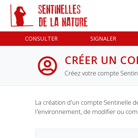
Panneau de gestion des cookies
CONSULTER
SIGNALER
CRÉER UN CO
Créez votre compte Sentine
La création d'un compte Sentinelle de
l'environnement, de modifier ou com