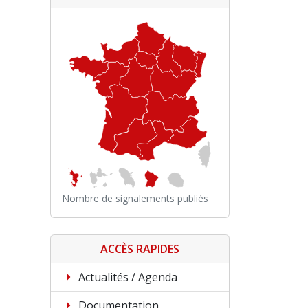
Nombre de signalements publiés
ACCÈS RAPIDES
Actualités / Agenda
Documentation