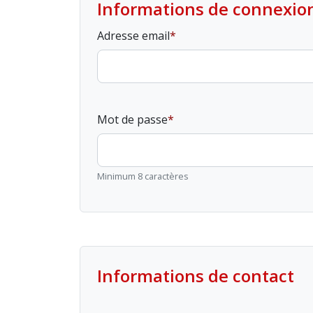
Informations de connexio
Adresse email
Mot de passe
Minimum 8 caractères
Informations de contact