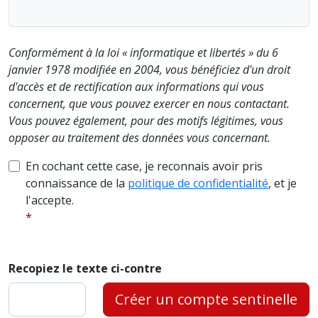
Conformément à la loi « informatique et libertés » du 6
janvier 1978 modifiée en 2004, vous bénéficiez d'un droit
d'accès et de rectification aux informations qui vous
concernent, que vous pouvez exercer en nous contactant.
Vous pouvez également, pour des motifs légitimes, vous
opposer au traitement des données vous concernant.
En cochant cette case, je reconnais avoir pris
connaissance de la
politique de confidentialité
, et je
l'accepte.
Recopiez le texte ci-contre
Créer un compte sentinelle