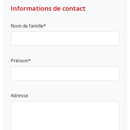
Informations de contact
Nom de famille
Prénom
Adresse