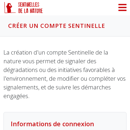
Panneau de gestion des cookies
CRÉER UN COMPTE SENTINELLE
La création d'un compte Sentinelle de la
nature vous permet de signaler des
dégradations ou des initiatives favorables à
l'environnement, de modifier ou compléter vos
signalements, et de suivre les démarches
engagées.
Informations de connexion