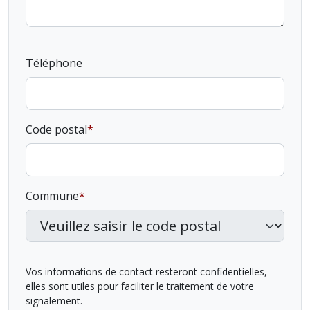
Téléphone
Code postal
Commune
Vos informations de contact resteront confidentielles,
elles sont utiles pour faciliter le traitement de votre
signalement.