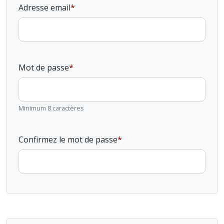
Adresse email
Mot de passe
Minimum 8 caractères
Confirmez le mot de passe