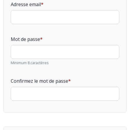
Adresse email
Mot de passe
Minimum 8 caractères
Confirmez le mot de passe