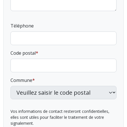
Téléphone
Code postal
Commune
Vos informations de contact resteront confidentielles,
elles sont utiles pour faciliter le traitement de votre
signalement.