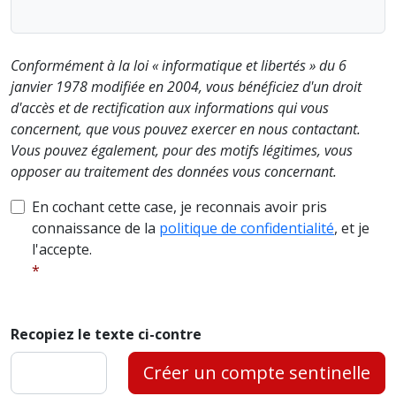
Conformément à la loi « informatique et libertés » du 6
janvier 1978 modifiée en 2004, vous bénéficiez d'un droit
d'accès et de rectification aux informations qui vous
concernent, que vous pouvez exercer en nous contactant.
Vous pouvez également, pour des motifs légitimes, vous
opposer au traitement des données vous concernant.
En cochant cette case, je reconnais avoir pris
connaissance de la
politique de confidentialité
, et je
l'accepte.
Recopiez le texte ci-contre
Créer un compte sentinelle