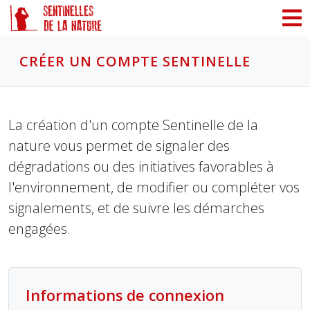
Panneau de gestion des cookies
CRÉER UN COMPTE SENTINELLE
La création d'un compte Sentinelle de la
nature vous permet de signaler des
dégradations ou des initiatives favorables à
l'environnement, de modifier ou compléter vos
signalements, et de suivre les démarches
engagées.
Informations de connexion