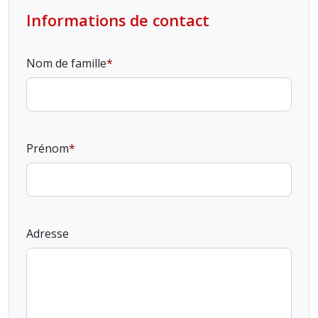
Informations de contact
Nom de famille
Prénom
Adresse