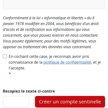
Conformément à la loi « informatique et libertés » du 6
janvier 1978 modifiée en 2004, vous bénéficiez d'un droit
d'accès et de rectification aux informations qui vous
concernent, que vous pouvez exercer en nous contactant.
Vous pouvez également, pour des motifs légitimes, vous
opposer au traitement des données vous concernant.
En cochant cette case, je reconnais avoir pris
connaissance de la
politique de confidentialité
, et je
l'accepte.
Recopiez le texte ci-contre
Créer un compte sentinelle