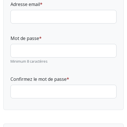
Adresse email
Mot de passe
Minimum 8 caractères
Confirmez le mot de passe