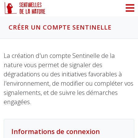
Panneau de gestion des cookies
CRÉER UN COMPTE SENTINELLE
La création d'un compte Sentinelle de la
nature vous permet de signaler des
dégradations ou des initiatives favorables à
l'environnement, de modifier ou compléter vos
signalements, et de suivre les démarches
engagées.
Informations de connexion