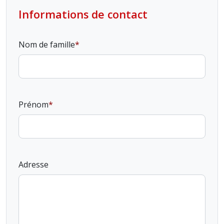
Informations de contact
Nom de famille
Prénom
Adresse