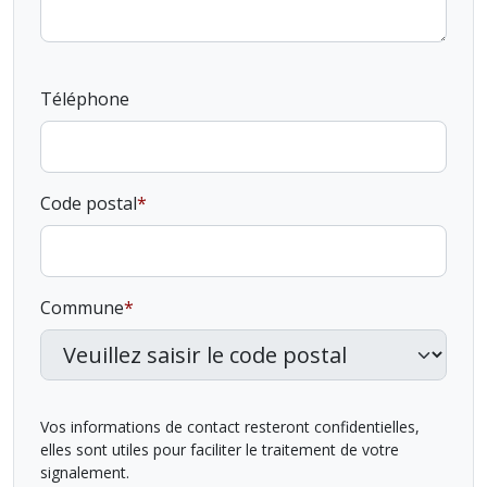
Téléphone
Code postal
Commune
Vos informations de contact resteront confidentielles,
elles sont utiles pour faciliter le traitement de votre
signalement.