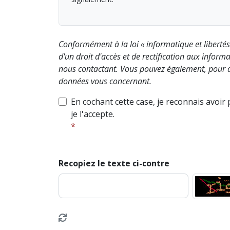
Conformément à la loi « informatique et liberté
d'un droit d'accès et de rectification aux info
nous contactant. Vous pouvez également, pour d
données vous concernant.
En cochant cette case, je reconnais avoir
je l'accepte.
Recopiez le texte ci-contre