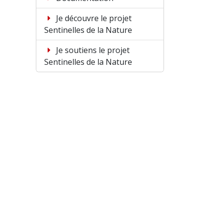
Je découvre le projet
Sentinelles de la Nature
Je soutiens le projet
Sentinelles de la Nature