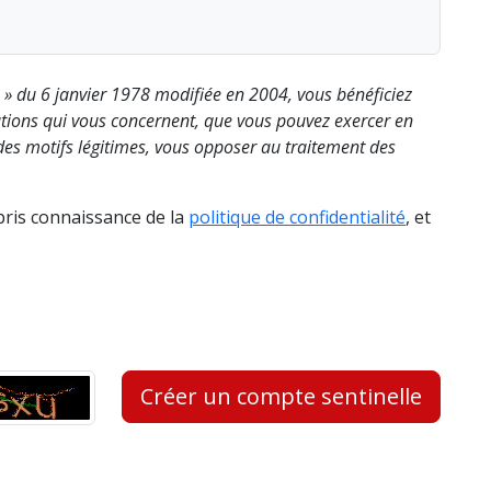
s » du 6 janvier 1978 modifiée en 2004, vous bénéficiez
rmations qui vous concernent, que vous pouvez exercer en
es motifs légitimes, vous opposer au traitement des
 pris connaissance de la
politique de confidentialité
, et
Créer un compte sentinelle