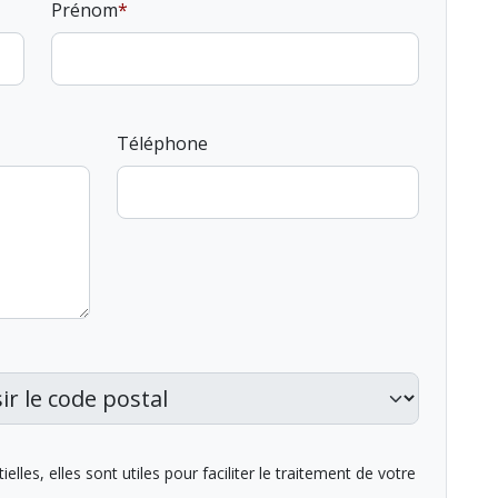
Prénom
Téléphone
lles, elles sont utiles pour faciliter le traitement de votre