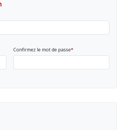
n
Confirmez le mot de passe