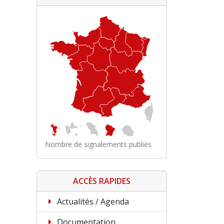
Nombre de signalements publiés
ACCÈS RAPIDES
Actualités / Agenda
Documentation