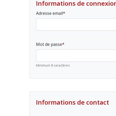
Informations de connexio
Adresse email
Mot de passe
Minimum 8 caractères
Informations de contact