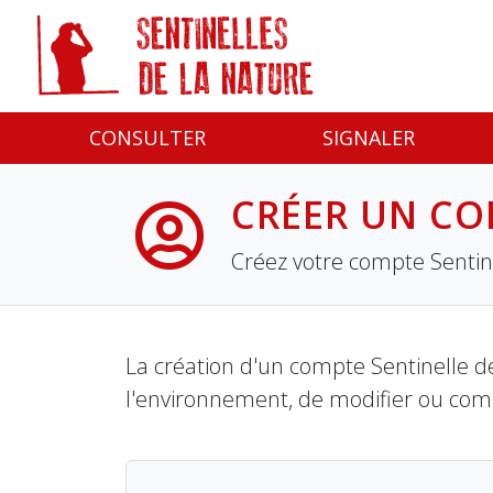
Panneau de gestion des cookies
CONSULTER
SIGNALER
CRÉER UN CO
Créez votre compte Sentine
La création d'un compte Sentinelle de
l'environnement, de modifier ou com