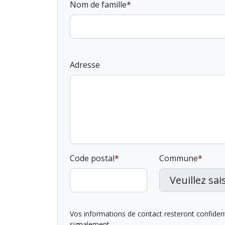
Nom de famille
Adresse
Code postal
Commune
Vos informations de contact resteront confidentie
signalement.