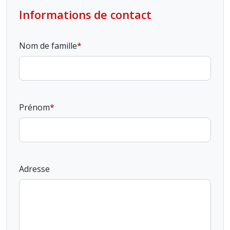
Informations de contact
Nom de famille
Prénom
Adresse