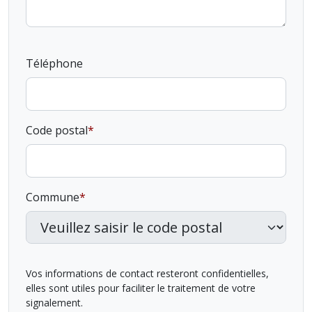
Téléphone
Code postal
Commune
Vos informations de contact resteront confidentielles,
elles sont utiles pour faciliter le traitement de votre
signalement.