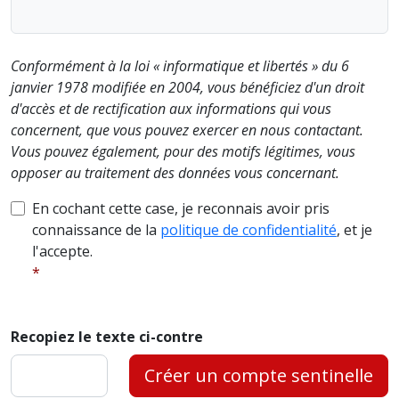
Conformément à la loi « informatique et libertés » du 6
janvier 1978 modifiée en 2004, vous bénéficiez d'un droit
d'accès et de rectification aux informations qui vous
concernent, que vous pouvez exercer en nous contactant.
Vous pouvez également, pour des motifs légitimes, vous
opposer au traitement des données vous concernant.
En cochant cette case, je reconnais avoir pris
connaissance de la
politique de confidentialité
, et je
l'accepte.
Recopiez le texte ci-contre
Créer un compte sentinelle