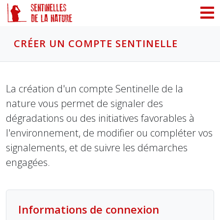
Panneau de gestion des cookies
CRÉER UN COMPTE SENTINELLE
La création d'un compte Sentinelle de la
nature vous permet de signaler des
dégradations ou des initiatives favorables à
l'environnement, de modifier ou compléter vos
signalements, et de suivre les démarches
engagées.
Informations de connexion