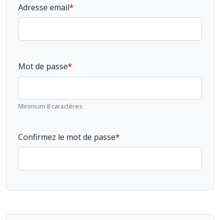
Adresse email
Mot de passe
Minimum 8 caractères
Confirmez le mot de passe