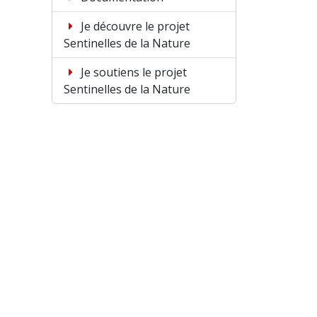
Je découvre le projet
Sentinelles de la Nature
Je soutiens le projet
Sentinelles de la Nature