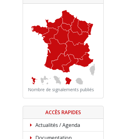
Nombre de signalements publiés
ACCÈS RAPIDES
Actualités / Agenda
Documentation