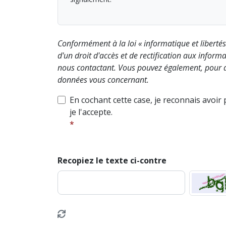
Conformément à la loi « informatique et liberté
d'un droit d'accès et de rectification aux info
nous contactant. Vous pouvez également, pour d
données vous concernant.
En cochant cette case, je reconnais avoir
je l'accepte.
Recopiez le texte ci-contre