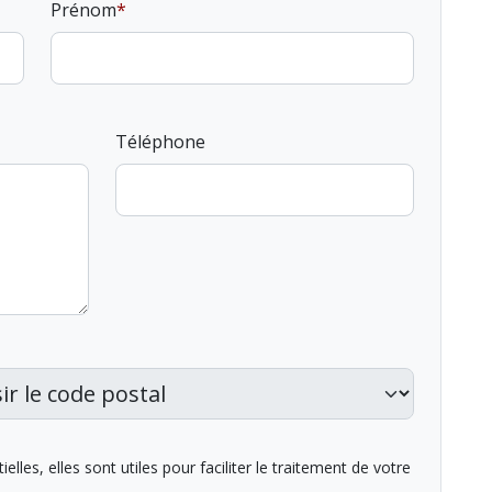
Prénom
Téléphone
lles, elles sont utiles pour faciliter le traitement de votre