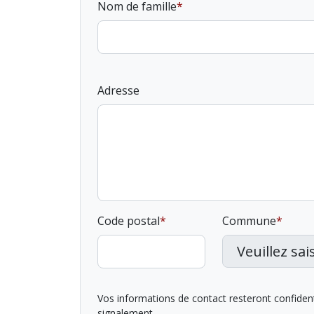
Nom de famille
Adresse
Code postal
Commune
Vos informations de contact resteront confidentie
signalement.