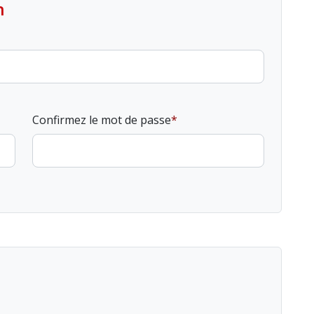
n
Confirmez le mot de passe