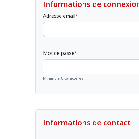
Informations de connexio
Adresse email
Mot de passe
Minimum 8 caractères
Informations de contact