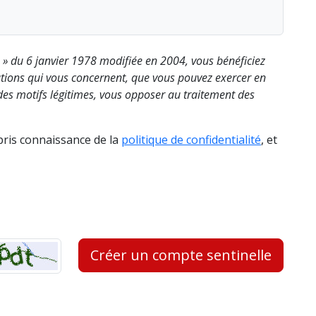
s » du 6 janvier 1978 modifiée en 2004, vous bénéficiez
rmations qui vous concernent, que vous pouvez exercer en
es motifs légitimes, vous opposer au traitement des
 pris connaissance de la
politique de confidentialité
, et
Créer un compte sentinelle