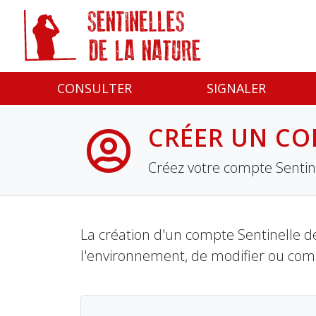
Panneau de gestion des cookies
CONSULTER
SIGNALER
CRÉER UN CO
Créez votre compte Sentine
La création d'un compte Sentinelle de
l'environnement, de modifier ou com