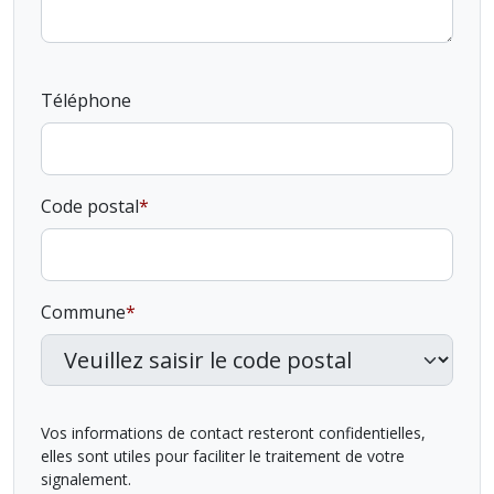
Téléphone
Code postal
Commune
Vos informations de contact resteront confidentielles,
elles sont utiles pour faciliter le traitement de votre
signalement.