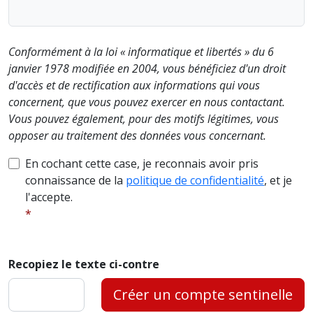
Conformément à la loi « informatique et libertés » du 6
janvier 1978 modifiée en 2004, vous bénéficiez d'un droit
d'accès et de rectification aux informations qui vous
concernent, que vous pouvez exercer en nous contactant.
Vous pouvez également, pour des motifs légitimes, vous
opposer au traitement des données vous concernant.
En cochant cette case, je reconnais avoir pris
connaissance de la
politique de confidentialité
, et je
l'accepte.
Recopiez le texte ci-contre
Créer un compte sentinelle