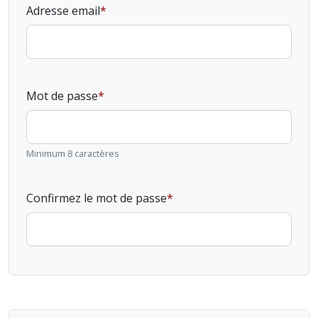
Adresse email
Mot de passe
Minimum 8 caractères
Confirmez le mot de passe