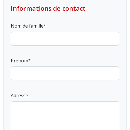
Informations de contact
Nom de famille
Prénom
Adresse