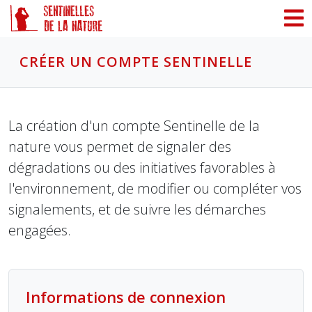
Panneau de gestion des cookies
CRÉER UN COMPTE SENTINELLE
La création d'un compte Sentinelle de la
nature vous permet de signaler des
dégradations ou des initiatives favorables à
l'environnement, de modifier ou compléter vos
signalements, et de suivre les démarches
engagées.
Informations de connexion