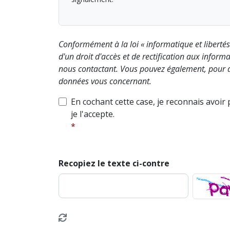
Conformément à la loi « informatique et liberté
d'un droit d'accès et de rectification aux info
nous contactant. Vous pouvez également, pour d
données vous concernant.
En cochant cette case, je reconnais avoir
je l'accepte.
Recopiez le texte ci-contre