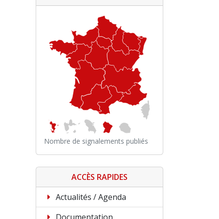
Nombre de signalements publiés
ACCÈS RAPIDES
Actualités / Agenda
Documentation