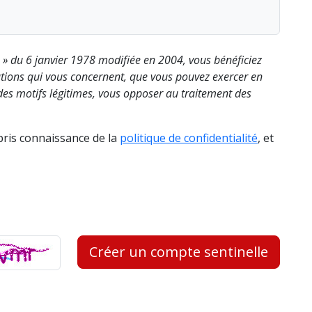
s » du 6 janvier 1978 modifiée en 2004, vous bénéficiez
rmations qui vous concernent, que vous pouvez exercer en
es motifs légitimes, vous opposer au traitement des
 pris connaissance de la
politique de confidentialité
, et
Créer un compte sentinelle