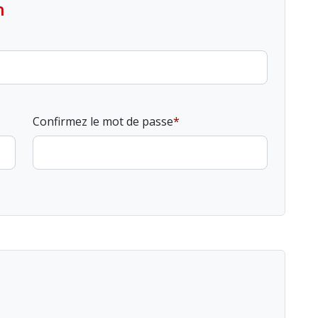
n
Confirmez le mot de passe