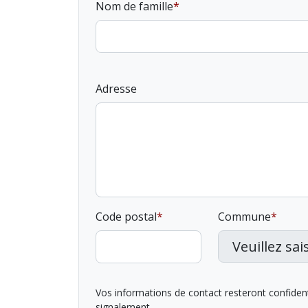
Nom de famille
Adresse
Code postal
Commune
Vos informations de contact resteront confidentie
signalement.