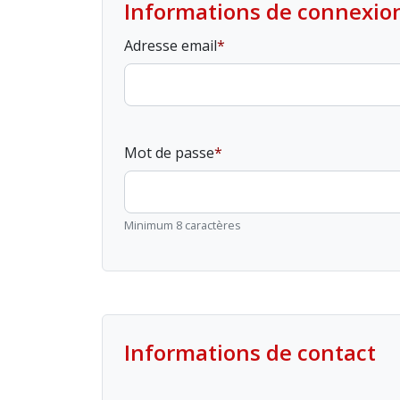
Informations de connexio
Adresse email
Mot de passe
Minimum 8 caractères
Informations de contact