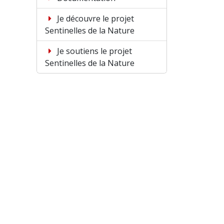
Je découvre le projet
Sentinelles de la Nature
Je soutiens le projet
Sentinelles de la Nature