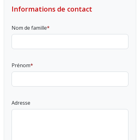
Informations de contact
Nom de famille
Prénom
Adresse