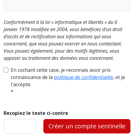
Conformément à la loi « informatique et libertés » du 6
janvier 1978 modifiée en 2004, vous bénéficiez d'un droit
d'accès et de rectification aux informations qui vous
concernent, que vous pouvez exercer en nous contactant.
Vous pouvez également, pour des motifs légitimes, vous
opposer au traitement des données vous concernant.
En cochant cette case, je reconnais avoir pris
connaissance de la
politique de confidentialité
, et je
l'accepte.
Recopiez le texte ci-contre
Créer un compte sentinelle