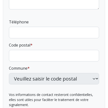
Téléphone
Code postal
Commune
Vos informations de contact resteront confidentielles,
elles sont utiles pour faciliter le traitement de votre
signalement.