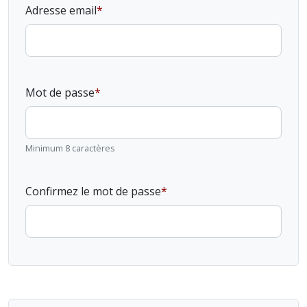
Adresse email
Mot de passe
Minimum 8 caractères
Confirmez le mot de passe