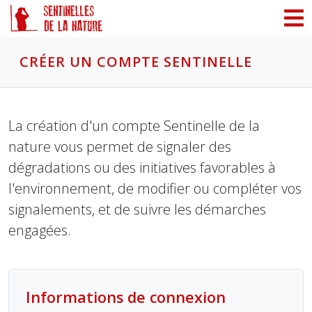
Panneau de gestion des cookies
CRÉER UN COMPTE SENTINELLE
La création d'un compte Sentinelle de la
nature vous permet de signaler des
dégradations ou des initiatives favorables à
l'environnement, de modifier ou compléter vos
signalements, et de suivre les démarches
engagées.
Informations de connexion