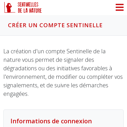
Panneau de gestion des cookies
CRÉER UN COMPTE SENTINELLE
La création d'un compte Sentinelle de la
nature vous permet de signaler des
dégradations ou des initiatives favorables à
l'environnement, de modifier ou compléter vos
signalements, et de suivre les démarches
engagées.
Informations de connexion