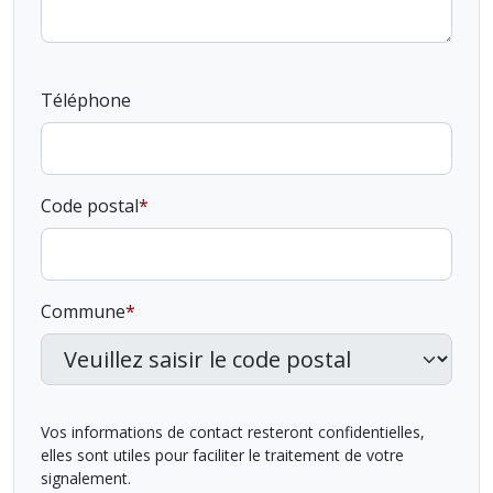
Téléphone
Code postal
Commune
Vos informations de contact resteront confidentielles,
elles sont utiles pour faciliter le traitement de votre
signalement.