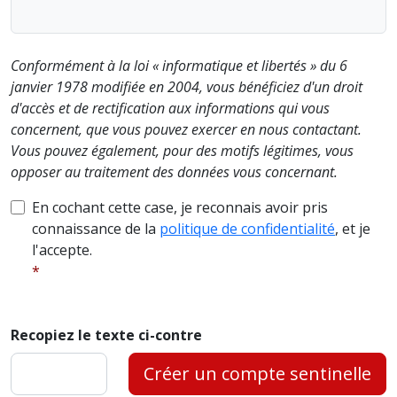
Conformément à la loi « informatique et libertés » du 6
janvier 1978 modifiée en 2004, vous bénéficiez d'un droit
d'accès et de rectification aux informations qui vous
concernent, que vous pouvez exercer en nous contactant.
Vous pouvez également, pour des motifs légitimes, vous
opposer au traitement des données vous concernant.
En cochant cette case, je reconnais avoir pris
connaissance de la
politique de confidentialité
, et je
l'accepte.
Recopiez le texte ci-contre
Créer un compte sentinelle