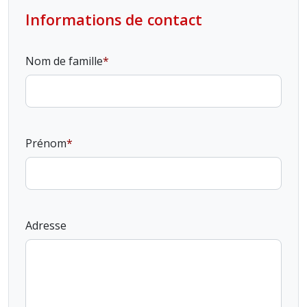
Informations de contact
Nom de famille
Prénom
Adresse