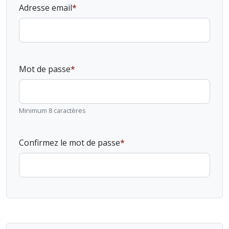
Adresse email
Mot de passe
Minimum 8 caractères
Confirmez le mot de passe