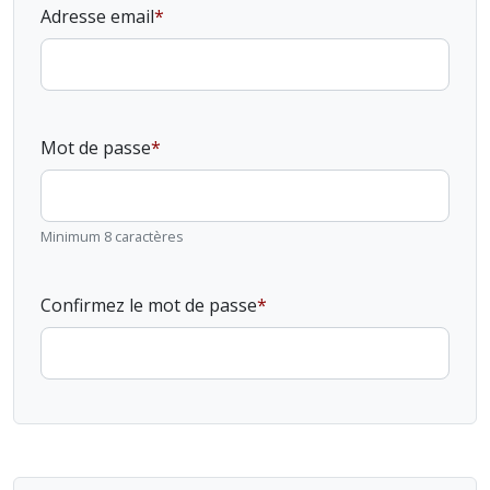
Adresse email
Mot de passe
Minimum 8 caractères
Confirmez le mot de passe