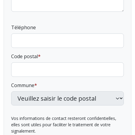
Téléphone
Code postal
Commune
Vos informations de contact resteront confidentielles,
elles sont utiles pour faciliter le traitement de votre
signalement.