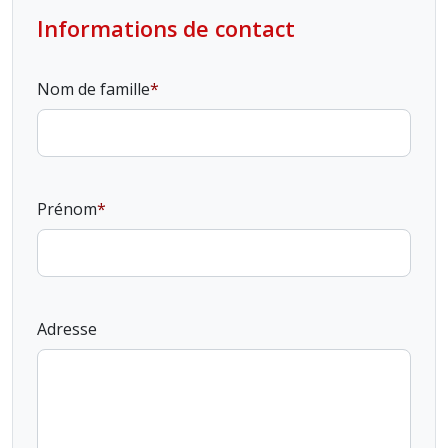
Informations de contact
Nom de famille
Prénom
Adresse