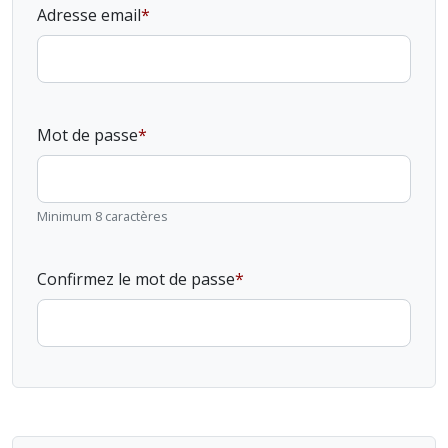
Adresse email
Mot de passe
Minimum 8 caractères
Confirmez le mot de passe