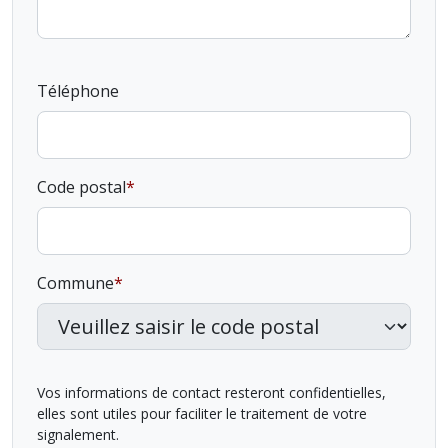
Téléphone
Code postal
Commune
Vos informations de contact resteront confidentielles,
elles sont utiles pour faciliter le traitement de votre
signalement.