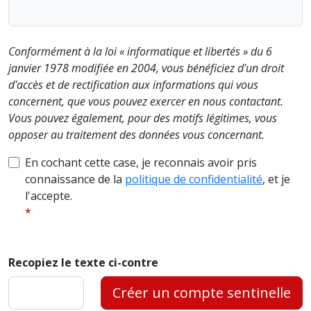
Conformément à la loi « informatique et libertés » du 6
janvier 1978 modifiée en 2004, vous bénéficiez d'un droit
d'accès et de rectification aux informations qui vous
concernent, que vous pouvez exercer en nous contactant.
Vous pouvez également, pour des motifs légitimes, vous
opposer au traitement des données vous concernant.
En cochant cette case, je reconnais avoir pris
connaissance de la
politique de confidentialité
, et je
l'accepte.
Recopiez le texte ci-contre
Créer un compte sentinelle