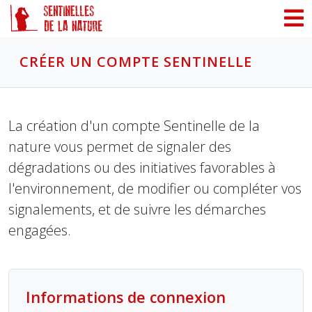
Panneau de gestion des cookies
CRÉER UN COMPTE SENTINELLE
La création d'un compte Sentinelle de la
nature vous permet de signaler des
dégradations ou des initiatives favorables à
l'environnement, de modifier ou compléter vos
signalements, et de suivre les démarches
engagées.
Informations de connexion