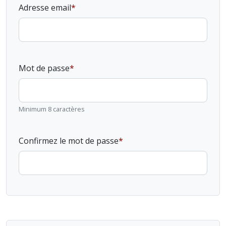
Adresse email
Mot de passe
Minimum 8 caractères
Confirmez le mot de passe