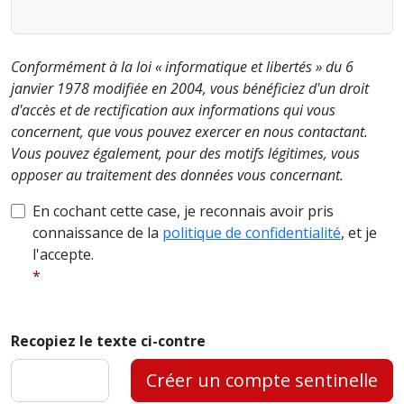
Conformément à la loi « informatique et libertés » du 6
janvier 1978 modifiée en 2004, vous bénéficiez d'un droit
d'accès et de rectification aux informations qui vous
concernent, que vous pouvez exercer en nous contactant.
Vous pouvez également, pour des motifs légitimes, vous
opposer au traitement des données vous concernant.
En cochant cette case, je reconnais avoir pris
connaissance de la
politique de confidentialité
, et je
l'accepte.
Recopiez le texte ci-contre
Créer un compte sentinelle