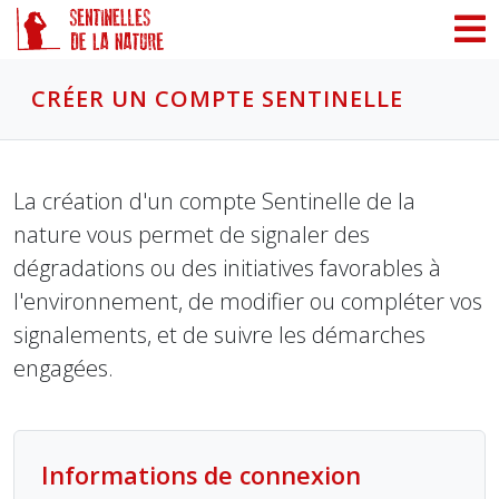
Panneau de gestion des cookies
CRÉER UN COMPTE SENTINELLE
La création d'un compte Sentinelle de la
nature vous permet de signaler des
dégradations ou des initiatives favorables à
l'environnement, de modifier ou compléter vos
signalements, et de suivre les démarches
engagées.
Informations de connexion