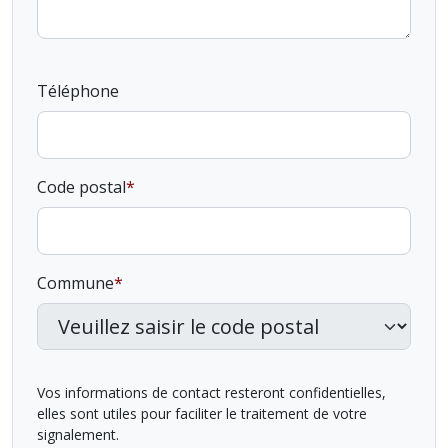
Téléphone
Code postal
Commune
Vos informations de contact resteront confidentielles,
elles sont utiles pour faciliter le traitement de votre
signalement.