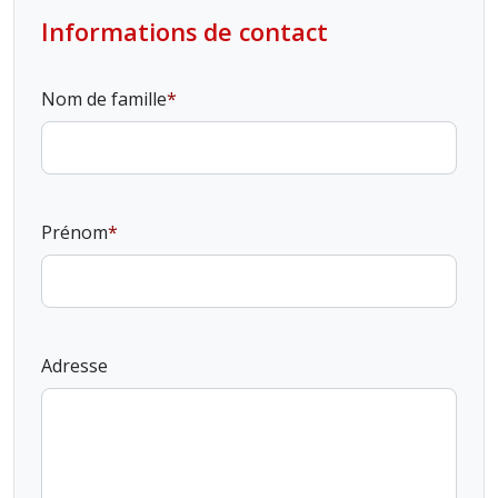
Informations de contact
Nom de famille
Prénom
Adresse