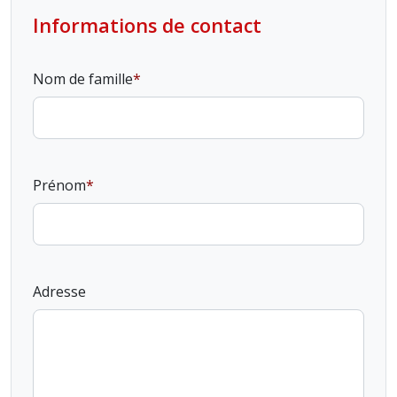
Informations de contact
Nom de famille
Prénom
Adresse