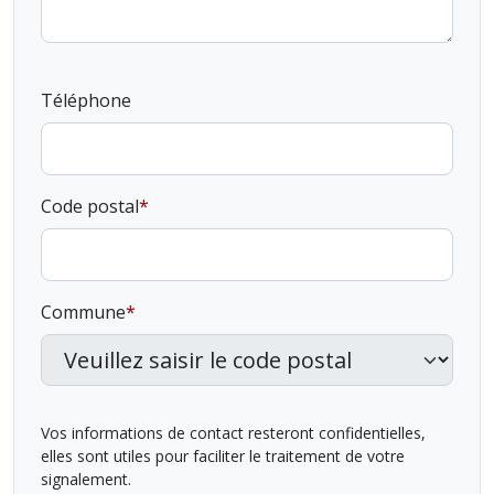
Téléphone
Code postal
Commune
Vos informations de contact resteront confidentielles,
elles sont utiles pour faciliter le traitement de votre
signalement.