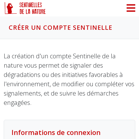
Panneau de gestion des cookies
CRÉER UN COMPTE SENTINELLE
La création d'un compte Sentinelle de la
nature vous permet de signaler des
dégradations ou des initiatives favorables à
l'environnement, de modifier ou compléter vos
signalements, et de suivre les démarches
engagées.
Informations de connexion