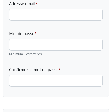
Adresse email
Mot de passe
Minimum 8 caractères
Confirmez le mot de passe