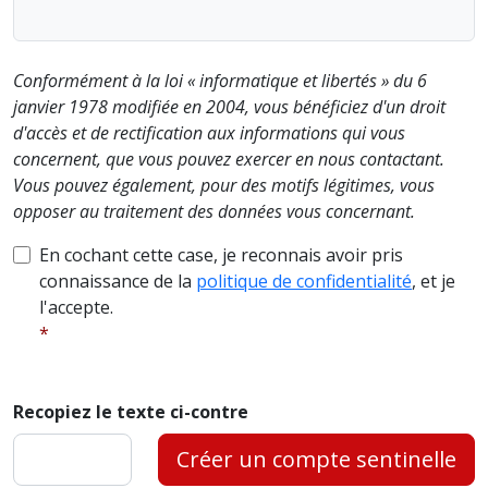
Conformément à la loi « informatique et libertés » du 6
janvier 1978 modifiée en 2004, vous bénéficiez d'un droit
d'accès et de rectification aux informations qui vous
concernent, que vous pouvez exercer en nous contactant.
Vous pouvez également, pour des motifs légitimes, vous
opposer au traitement des données vous concernant.
En cochant cette case, je reconnais avoir pris
connaissance de la
politique de confidentialité
, et je
l'accepte.
Recopiez le texte ci-contre
Créer un compte sentinelle