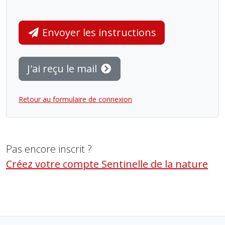
Envoyer les instructions
J'ai reçu le mail
Retour au formulaire de connexion
Pas encore inscrit ?
Créez votre compte Sentinelle de la nature