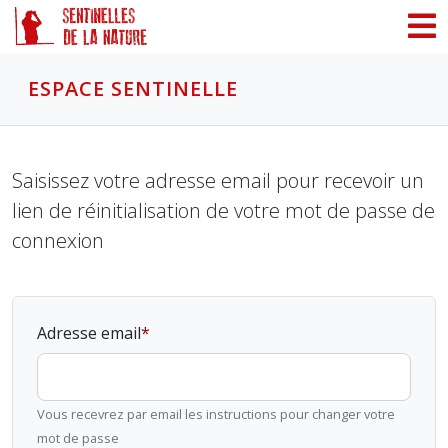
Panneau de gestion des cookies
ESPACE SENTINELLE
Saisissez votre adresse email pour recevoir un
lien de réinitialisation de votre mot de passe de
connexion
Adresse email
Vous recevrez par email les instructions pour changer votre
mot de passe