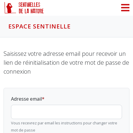
Panneau de gestion des cookies
ESPACE SENTINELLE
Saisissez votre adresse email pour recevoir un
lien de réinitialisation de votre mot de passe de
connexion
Adresse email
Vous recevrez par email les instructions pour changer votre
mot de passe