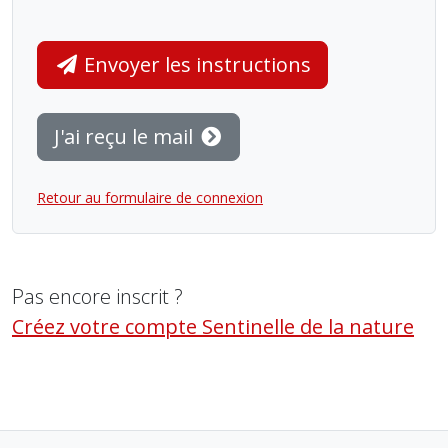
Envoyer les instructions
J'ai reçu le mail
Retour au formulaire de connexion
Pas encore inscrit ?
Créez votre compte Sentinelle de la nature